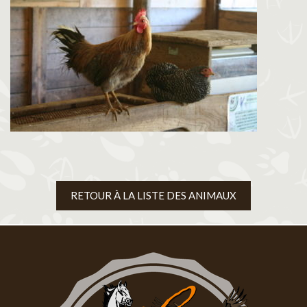
RETOUR À LA LISTE DES ANIMAUX