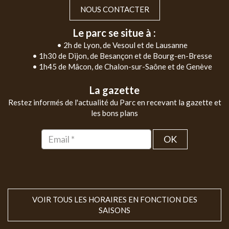
NOUS CONTACTER
Le parc se situe à :
• 2h de Lyon, de Vesoul et de Lausanne
• 1h30 de Dijon, de Besançon et de Bourg-en-Bresse
• 1h45 de Mâcon, de Chalon-sur-Saône et de Genève
La gazette
Restez informés de l'actualité du Parc en recevant la gazette et
les bons plans
OK
VOIR TOUS LES HORAIRES EN FONCTION DES
SAISONS