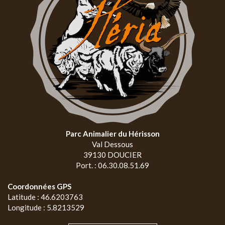
Parc Animalier du Hérisson
Val Dessous
39130 DOUCIER
Port. : 06.30.08.51.69
Coordonnées GPS
Latitude : 46.6203763
Longitude : 5.8213529