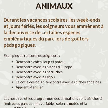
ANIMAUX
Durant les vacances scolaires, les week-ends
et jours fériés, les soigneurs vous emmènent à
la découverte de certaines espèces
emblématiques du parc lors de goûters
pédagogiques.
Exemples de rencontres soigneurs :
Rencontre chien-loup et patou
Rencontre avec les bisons d'Europe
Rencontre avec les perruches
Rencontre avec le Hibou
Le cycle des bois : Rencontre avec les biches et daines
Apprenti-fermier
Les horaires et les programmes des animations sont affichés à
l'entrée du parc et sont variables selon la météo et la