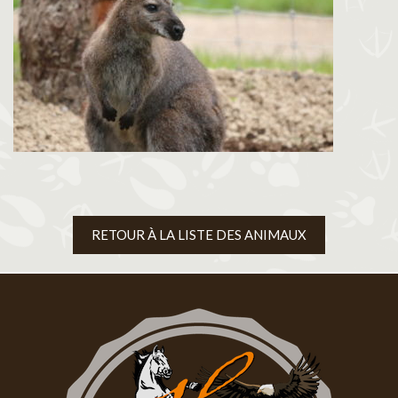
RETOUR À LA LISTE DES ANIMAUX