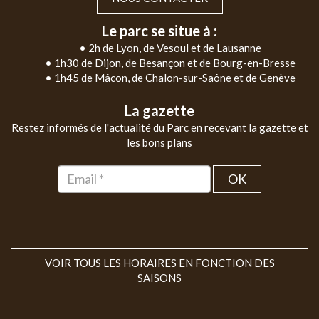
Le parc se situe à :
• 2h de Lyon, de Vesoul et de Lausanne
• 1h30 de Dijon, de Besançon et de Bourg-en-Bresse
• 1h45 de Mâcon, de Chalon-sur-Saône et de Genève
La gazette
Restez informés de l'actualité du Parc en recevant la gazette et
les bons plans
OK
VOIR TOUS LES HORAIRES EN FONCTION DES
SAISONS