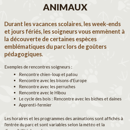
ANIMAUX
Durant les vacances scolaires, les week-ends
et jours fériés, les soigneurs vous emmènent à
la découverte de certaines espèces
emblématiques du parc lors de goûters
pédagogiques.
Exemples de rencontres soigneurs :
Rencontre chien-loup et patou
Rencontre avec les bisons d'Europe
Rencontre avec les perruches
Rencontre avec le Hibou
Le cycle des bois : Rencontre avec les biches et daines
Apprenti-fermier
Les horaires et les programmes des animations sont affichés à
l'entrée du parc et sont variables selon la météo et la