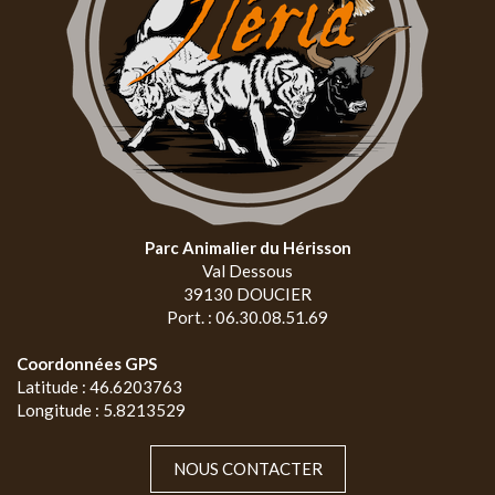
Parc Animalier du Hérisson
Val Dessous
39130 DOUCIER
Port. : 06.30.08.51.69
Coordonnées GPS
Latitude : 46.6203763
Longitude : 5.8213529
NOUS CONTACTER