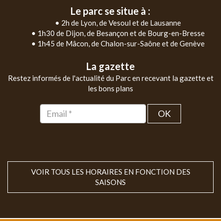
Le parc se situe à :
• 2h de Lyon, de Vesoul et de Lausanne
• 1h30 de Dijon, de Besançon et de Bourg-en-Bresse
• 1h45 de Mâcon, de Chalon-sur-Saône et de Genève
La gazette
Restez informés de l'actualité du Parc en recevant la gazette et
les bons plans
OK
VOIR TOUS LES HORAIRES EN FONCTION DES
SAISONS