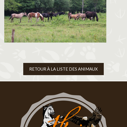
RETOUR À LA LISTE DES ANIMAUX