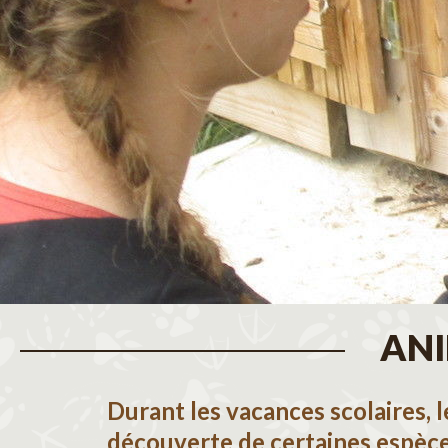
ANI
Durant les vacances scolaires, 
découverte de certaines espèc