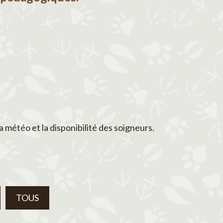
a météo et la disponibilité des soigneurs.
TOUS