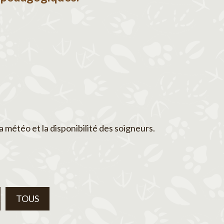
a météo et la disponibilité des soigneurs.
TOUS