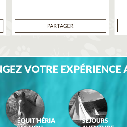
PARTAGER
GEZ VOTRE EXPÉRIENCE 