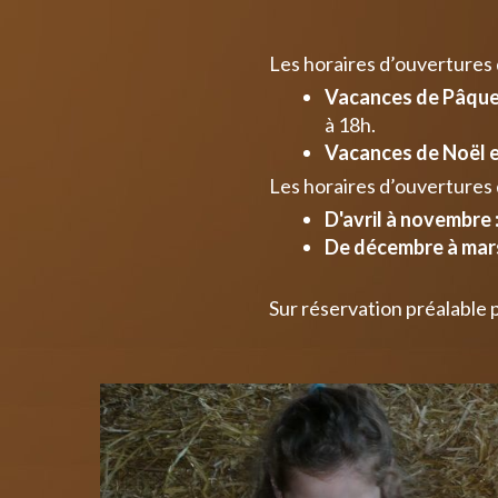
Les horaires d’ouvertures
Vacances de Pâques
à 18h.
Vacances de Noël e
Les horaires d’ouvertures 
D'avril à novembre 
De décembre à mars
Sur réservation préalable 