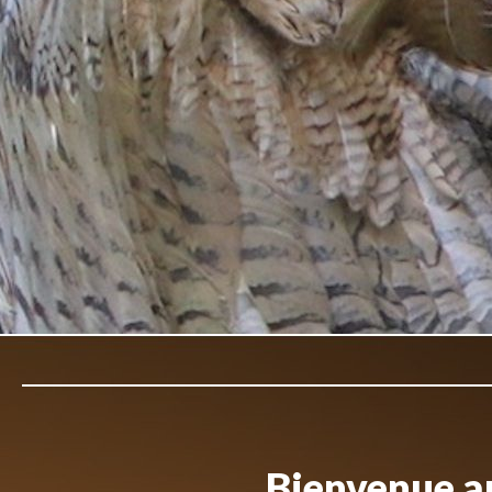
Bienvenue au