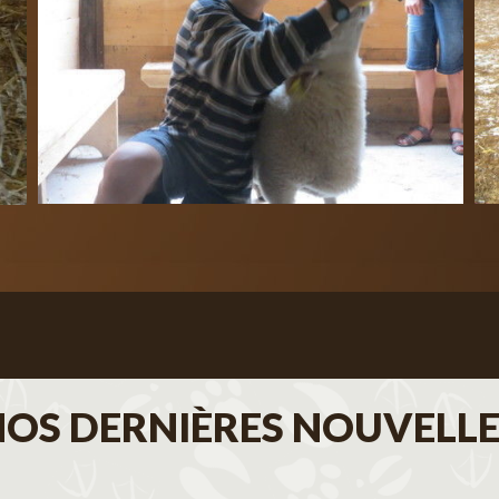
NOS DERNIÈRES NOUVELLE