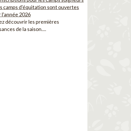
es camps d'équitation sont ouvertes
 l'année 2026
z découvrir les premières
sances de la saison....