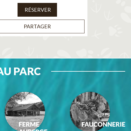
RÉSERVER
PARTAGER
AU PARC