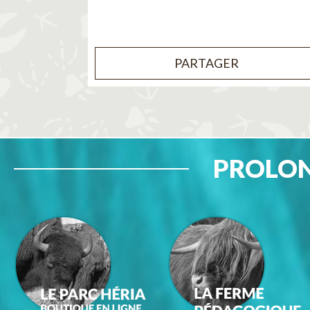
PARTAGER
PROLON