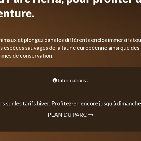
enture.
nimaux et plongez dans les différents enclos immersifs tou
 espèces sauvages de la faune européenne ainsi que des
mmes de conservation.
Informations :
rs sur les tarifs hiver. Profitez-en encore jusqu'à dimanche 
PLAN DU PARC