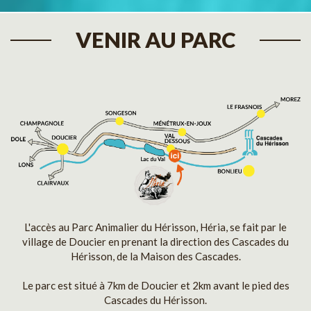
VENIR AU PARC
L'accès au Parc Animalier du Hérisson, Héria, se fait par le
village de Doucier en prenant la direction des Cascades du
Hérisson, de la Maison des Cascades.
Le parc est situé à 7km de Doucier et 2km avant le pied des
Cascades du Hérisson.