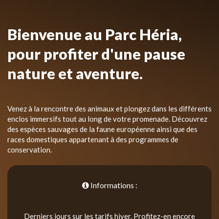
Bienvenue au Parc Héria,
pour profiter d'une pause
nature et aventure.
Venez à la rencontre des animaux et plongez dans les différents
enclos immersifs tout au long de votre promenade. Découvrez
des espèces sauvages de la faune européenne ainsi que des
races domestiques appartenant à des programmes de
conservation.
Informations :
Derniers jours sur les tarifs hiver. Profitez-en encore