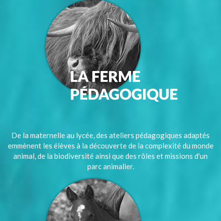
De la maternelle au lycée, des ateliers pédagogiques adaptés
emmènent les élèves à la découverte de la complexité du monde
animal, de la biodiversité ainsi que des rôles et missions d'un
parc animalier.