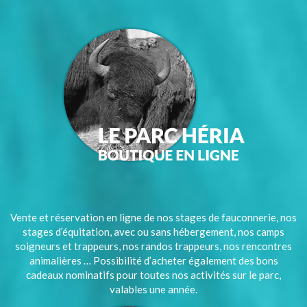
Vente et réservation en ligne de nos stages de fauconnerie, nos
stages d’équitation, avec ou sans hébergement, nos camps
soigneurs et trappeurs, nos randos trappeurs, nos rencontres
animalières … Possibilité d’acheter également des bons
cadeaux nominatifs pour toutes nos activités sur le parc,
valables une année.