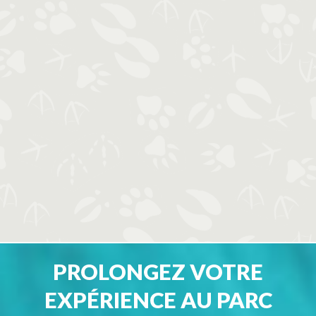
PROLONGEZ VOTRE
EXPÉRIENCE AU PARC