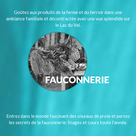
Goûtez aux produits de la ferme et du terroir dans une
ambiance familiale et décontractée avec une vue splendide sur
le Lac du Val.
Entrez dans le monde fascinant des oiseaux de proie et percez
les secrets de la fauconnerie. Stages et cours toute l’année.