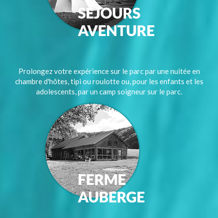
Prolongez votre expérience sur le parc par une nuitée en
chambre d'hôtes, tipi ou roulotte ou, pour les enfants et les
adolescents, par un camp soigneur sur le parc.