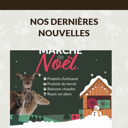
NOS DERNIÈRES
NOUVELLES