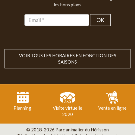
les bons plans
OK
VOIR TOUS LES HORAIRES EN FONCTION DES
SAISONS
Planning
Visite virtuelle
Vente en ligne
2020
© 2018-2026 Parc animalier du Hérisson