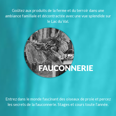
Goûtez aux produits de la ferme et du terroir dans une
ambiance familiale et décontractée avec une vue splendide sur
le Lac du Val.
Entrez dans le monde fascinant des oiseaux de proie et percez
les secrets de la fauconnerie. Stages et cours toute l’année.