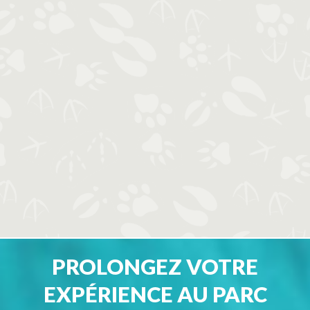
PROLONGEZ VOTRE
EXPÉRIENCE AU PARC