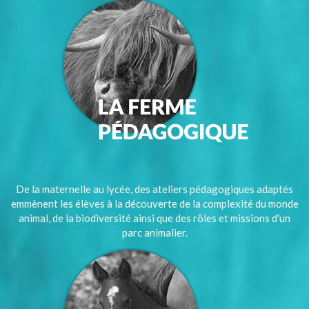
De la maternelle au lycée, des ateliers pédagogiques adaptés
emmènent les élèves à la découverte de la complexité du monde
animal, de la biodiversité ainsi que des rôles et missions d'un
parc animalier.