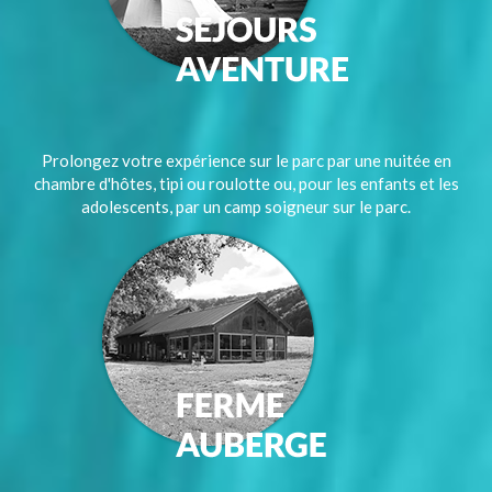
Prolongez votre expérience sur le parc par une nuitée en
chambre d'hôtes, tipi ou roulotte ou, pour les enfants et les
adolescents, par un camp soigneur sur le parc.