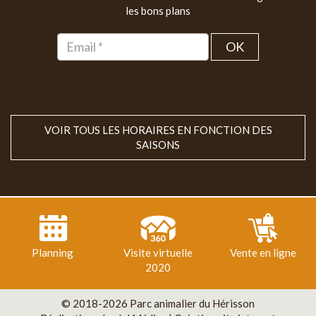
les bons plans
OK
VOIR TOUS LES HORAIRES EN FONCTION DES
SAISONS
Planning
Visite virtuelle
Vente en ligne
2020
© 2018-2026 Parc animalier du Hérisson