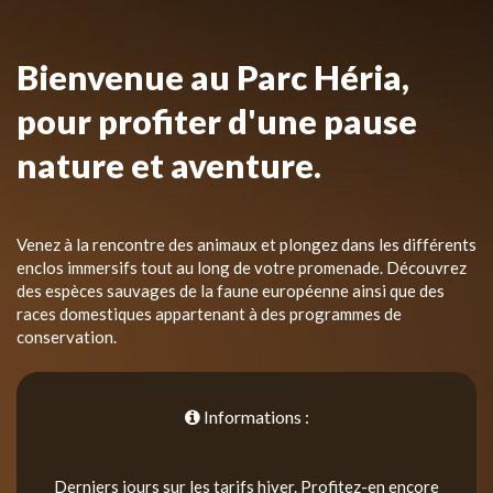
Bienvenue au Parc Héria,
pour profiter d'une pause
nature et aventure.
Venez à la rencontre des animaux et plongez dans les différents
enclos immersifs tout au long de votre promenade. Découvrez
des espèces sauvages de la faune européenne ainsi que des
races domestiques appartenant à des programmes de
conservation.
Informations :
Derniers jours sur les tarifs hiver. Profitez-en encore