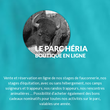
Vente et réservation en ligne de nos stages de fauconnerie, nos
stages d’équitation, avec ou sans hébergement, nos camps
soigneurs et trappeurs, nos randos trappeurs, nos rencontres
animalières … Possibilité d’acheter également des bons
cadeaux nominatifs pour toutes nos activités sur le parc,
valables une année.