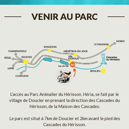
VENIR AU PARC
L'accès au Parc Animalier du Hérisson, Héria, se fait par le
village de Doucier en prenant la direction des Cascades du
Hérisson, de la Maison des Cascades.
Le parc est situé à 7km de Doucier et 2km avant le pied des
Cascades du Hérisson.