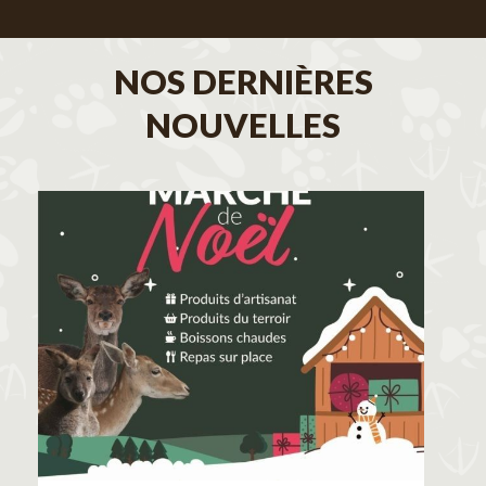
NOS DERNIÈRES
NOUVELLES