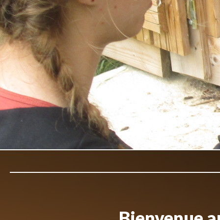
Bienvenue au