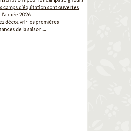
es camps d'équitation sont ouvertes
 l'année 2026
z découvrir les premières
sances de la saison....