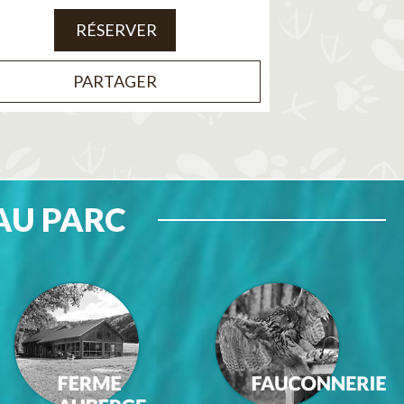
RÉSERVER
PARTAGER
AU PARC