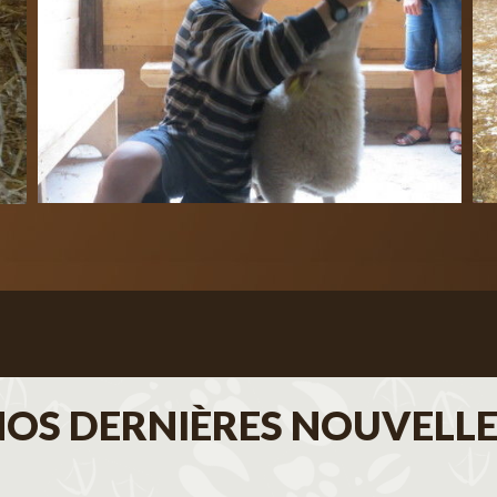
NOS DERNIÈRES NOUVELLE