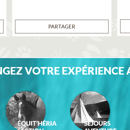
PARTAGER
GEZ VOTRE EXPÉRIENCE 