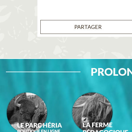
PARTAGER
PROLON