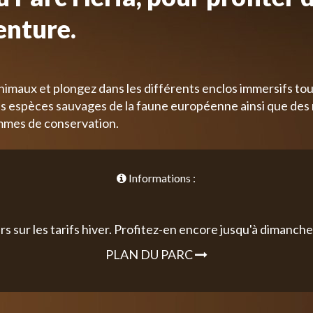
enture.
nimaux et plongez dans les différents enclos immersifs tou
 espèces sauvages de la faune européenne ainsi que des
mmes de conservation.
Informations :
rs sur les tarifs hiver. Profitez-en encore jusqu'à dimanche 
PLAN DU PARC