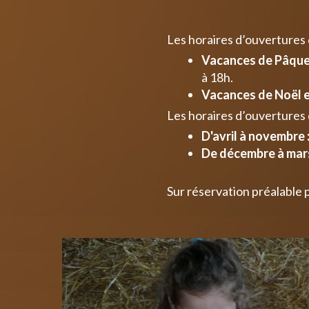
Les horaires d’ouvertures
Vacances de Pâques
à 18h.
Vacances de Noël e
Les horaires d’ouvertures 
D'avril à novembre 
De décembre à mars
Sur réservation préalable 