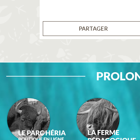
PARTAGER
PROLON