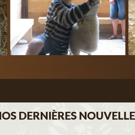
NOS DERNIÈRES NOUVELLE