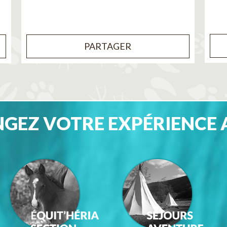
PARTAGER
GEZ VOTRE EXPÉRIENCE 