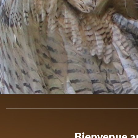
Bienvenue au