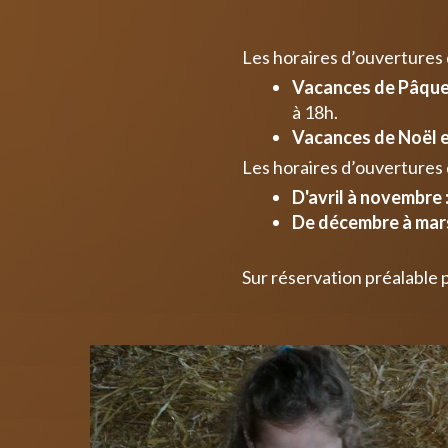
Les horaires d’ouvertures
Vacances de Pâques
à 18h.
Vacances de Noël e
Les horaires d’ouvertures 
D'avril à novembre 
De décembre à mars
Sur réservation préalable 