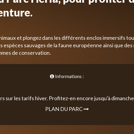
enture.
nimaux et plongez dans les différents enclos immersifs tou
 espèces sauvages de la faune européenne ainsi que des
mmes de conservation.
Informations :
rs sur les tarifs hiver. Profitez-en encore jusqu'à dimanche 
PLAN DU PARC