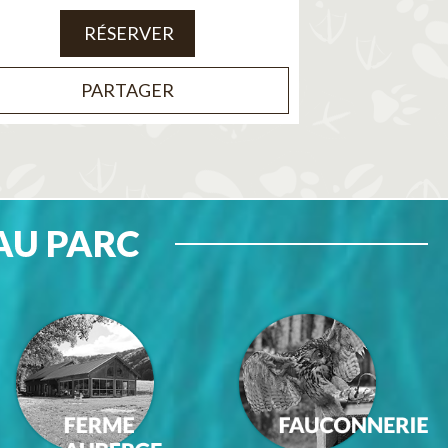
RÉSERVER
PARTAGER
AU PARC