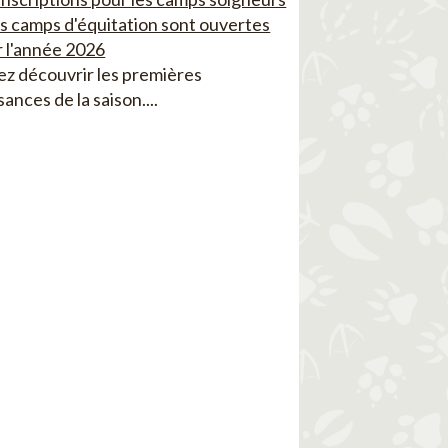
es camps d'équitation sont ouvertes
 l'année 2026
z découvrir les premières
sances de la saison....