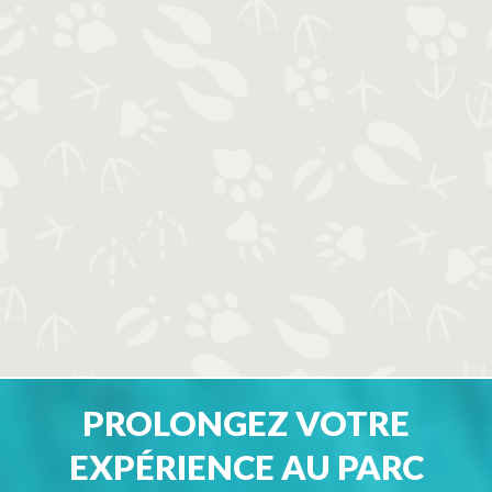
PROLONGEZ VOTRE
EXPÉRIENCE AU PARC