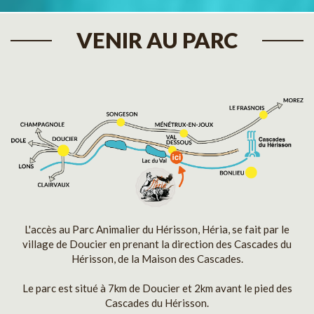
VENIR AU PARC
L'accès au Parc Animalier du Hérisson, Héria, se fait par le
village de Doucier en prenant la direction des Cascades du
Hérisson, de la Maison des Cascades.
Le parc est situé à 7km de Doucier et 2km avant le pied des
Cascades du Hérisson.