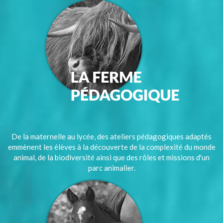
De la maternelle au lycée, des ateliers pédagogiques adaptés
emmènent les élèves à la découverte de la complexité du monde
animal, de la biodiversité ainsi que des rôles et missions d'un
parc animalier.