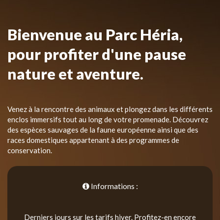
Bienvenue au Parc Héria,
pour profiter d'une pause
nature et aventure.
Venez à la rencontre des animaux et plongez dans les différents
enclos immersifs tout au long de votre promenade. Découvrez
des espèces sauvages de la faune européenne ainsi que des
races domestiques appartenant à des programmes de
conservation.
Informations :
Derniers jours sur les tarifs hiver. Profitez-en encore