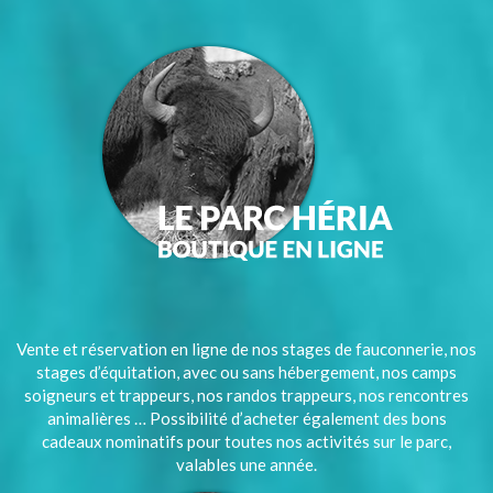
Vente et réservation en ligne de nos stages de fauconnerie, nos
stages d’équitation, avec ou sans hébergement, nos camps
soigneurs et trappeurs, nos randos trappeurs, nos rencontres
animalières … Possibilité d’acheter également des bons
cadeaux nominatifs pour toutes nos activités sur le parc,
valables une année.