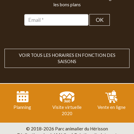
les bons plans
OK
VOIR TOUS LES HORAIRES EN FONCTION DES
SAISONS
Planning
Visite virtuelle
Vente en ligne
2020
© 2018-2026 Parc animalier du Hérisson