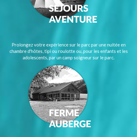
Prolongez votre expérience sur le parc par une nuitée en
chambre d'hôtes, tipi ou roulotte ou, pour les enfants et les
adolescents, par un camp soigneur sur le parc.