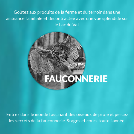
Goûtez aux produits de la ferme et du terroir dans une
ambiance familiale et décontractée avec une vue splendide sur
le Lac du Val.
Entrez dans le monde fascinant des oiseaux de proie et percez
les secrets de la fauconnerie. Stages et cours toute l’année.