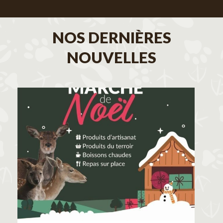
NOS DERNIÈRES
NOUVELLES