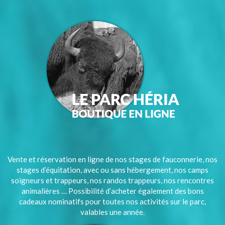
Vente et réservation en ligne de nos stages de fauconnerie, nos
stages d’équitation, avec ou sans hébergement, nos camps
soigneurs et trappeurs, nos randos trappeurs, nos rencontres
animalières … Possibilité d’acheter également des bons
cadeaux nominatifs pour toutes nos activités sur le parc,
valables une année.