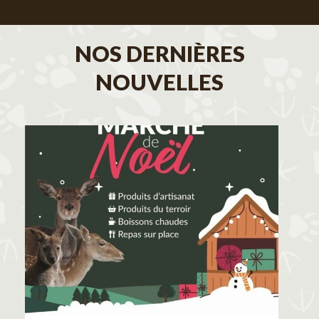
NOS DERNIÈRES
NOUVELLES