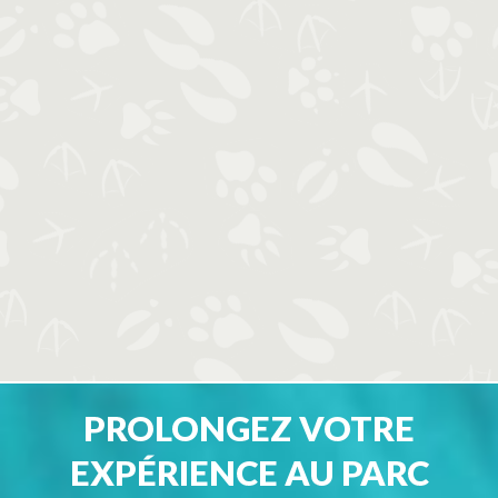
PROLONGEZ VOTRE
EXPÉRIENCE AU PARC