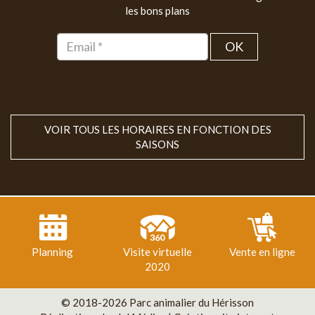
les bons plans
OK
VOIR TOUS LES HORAIRES EN FONCTION DES
SAISONS
Planning
Visite virtuelle
Vente en ligne
2020
© 2018-2026 Parc animalier du Hérisson