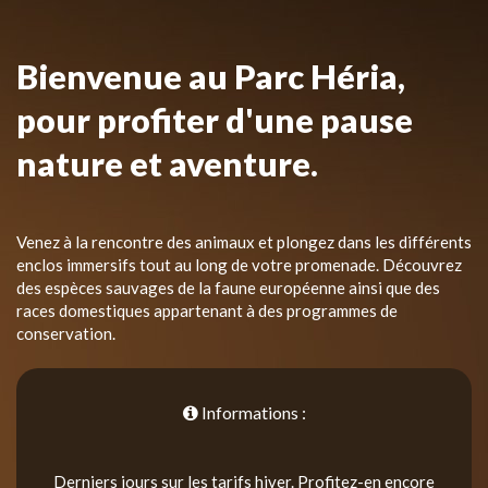
Bienvenue au Parc Héria,
pour profiter d'une pause
nature et aventure.
Venez à la rencontre des animaux et plongez dans les différents
enclos immersifs tout au long de votre promenade. Découvrez
des espèces sauvages de la faune européenne ainsi que des
races domestiques appartenant à des programmes de
conservation.
Informations :
Derniers jours sur les tarifs hiver. Profitez-en encore