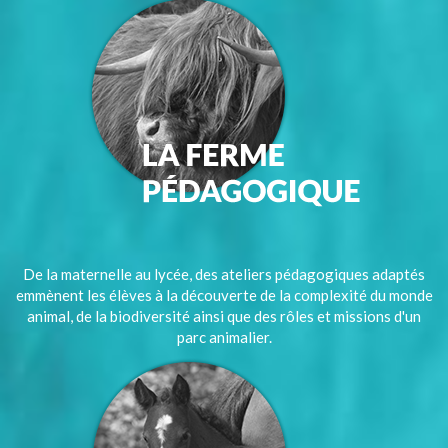
De la maternelle au lycée, des ateliers pédagogiques adaptés
emmènent les élèves à la découverte de la complexité du monde
animal, de la biodiversité ainsi que des rôles et missions d'un
parc animalier.