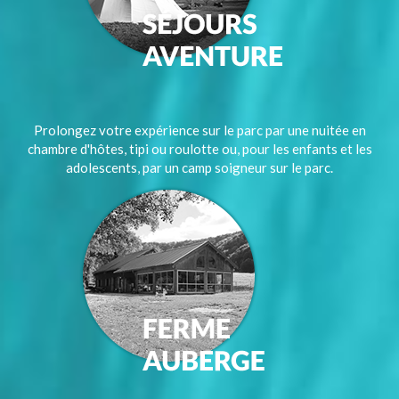
Prolongez votre expérience sur le parc par une nuitée en
chambre d'hôtes, tipi ou roulotte ou, pour les enfants et les
adolescents, par un camp soigneur sur le parc.