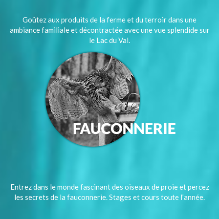
Goûtez aux produits de la ferme et du terroir dans une
ambiance familiale et décontractée avec une vue splendide sur
le Lac du Val.
Entrez dans le monde fascinant des oiseaux de proie et percez
les secrets de la fauconnerie. Stages et cours toute l’année.