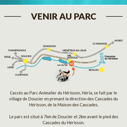
VENIR AU PARC
L'accès au Parc Animalier du Hérisson, Héria, se fait par le
village de Doucier en prenant la direction des Cascades du
Hérisson, de la Maison des Cascades.
Le parc est situé à 7km de Doucier et 2km avant le pied des
Cascades du Hérisson.