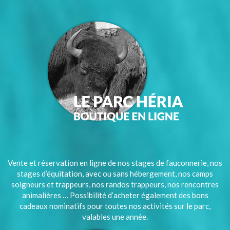
Vente et réservation en ligne de nos stages de fauconnerie, nos
stages d’équitation, avec ou sans hébergement, nos camps
soigneurs et trappeurs, nos randos trappeurs, nos rencontres
animalières … Possibilité d’acheter également des bons
cadeaux nominatifs pour toutes nos activités sur le parc,
valables une année.