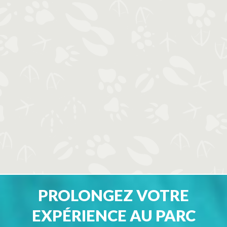
PROLONGEZ VOTRE
EXPÉRIENCE AU PARC