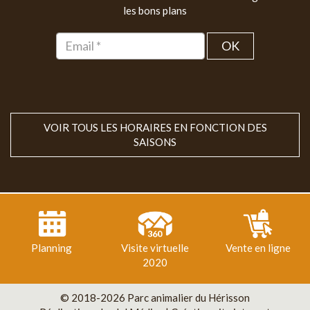
les bons plans
OK
VOIR TOUS LES HORAIRES EN FONCTION DES
SAISONS
Planning
Visite virtuelle
Vente en ligne
2020
© 2018-2026 Parc animalier du Hérisson