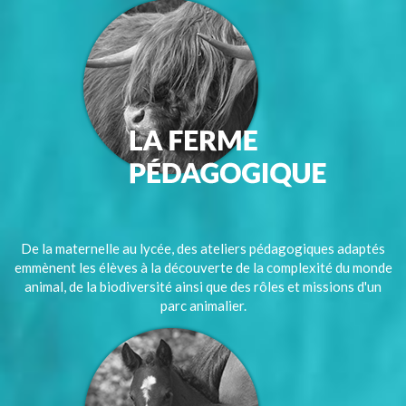
De la maternelle au lycée, des ateliers pédagogiques adaptés
emmènent les élèves à la découverte de la complexité du monde
animal, de la biodiversité ainsi que des rôles et missions d'un
parc animalier.