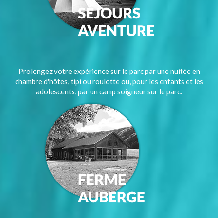
Prolongez votre expérience sur le parc par une nuitée en
chambre d'hôtes, tipi ou roulotte ou, pour les enfants et les
adolescents, par un camp soigneur sur le parc.