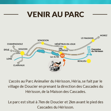
VENIR AU PARC
L'accès au Parc Animalier du Hérisson, Héria, se fait par le
village de Doucier en prenant la direction des Cascades du
Hérisson, de la Maison des Cascades.
Le parc est situé à 7km de Doucier et 2km avant le pied des
Cascades du Hérisson.