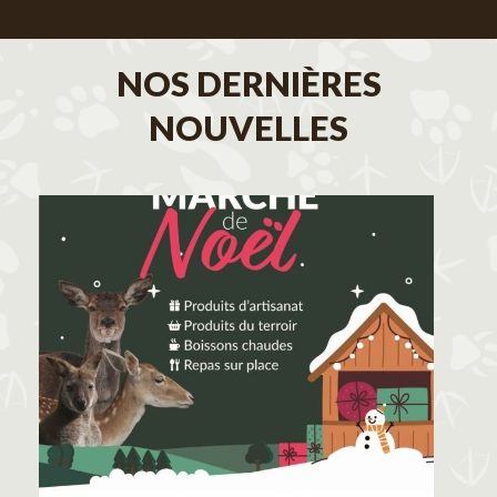
NOS DERNIÈRES
NOUVELLES