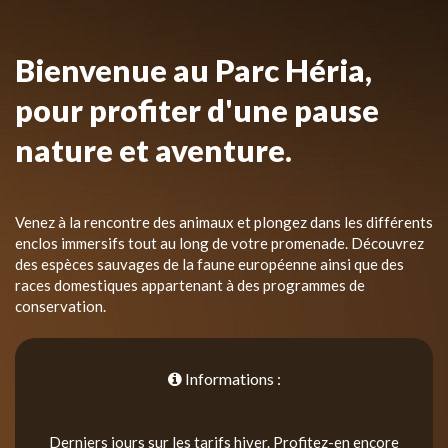
Bienvenue au Parc Héria,
pour profiter d'une pause
nature et aventure.
Venez à la rencontre des animaux et plongez dans les différents
enclos immersifs tout au long de votre promenade. Découvrez
des espèces sauvages de la faune européenne ainsi que des
races domestiques appartenant à des programmes de
conservation.
Informations :
Derniers jours sur les tarifs hiver. Profitez-en encore