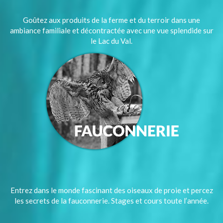
Goûtez aux produits de la ferme et du terroir dans une
ambiance familiale et décontractée avec une vue splendide sur
le Lac du Val.
Entrez dans le monde fascinant des oiseaux de proie et percez
les secrets de la fauconnerie. Stages et cours toute l’année.