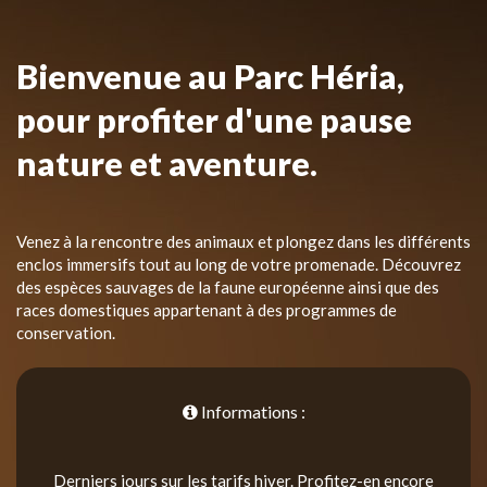
Bienvenue au Parc Héria,
pour profiter d'une pause
nature et aventure.
Venez à la rencontre des animaux et plongez dans les différents
enclos immersifs tout au long de votre promenade. Découvrez
des espèces sauvages de la faune européenne ainsi que des
races domestiques appartenant à des programmes de
conservation.
Informations :
Derniers jours sur les tarifs hiver. Profitez-en encore