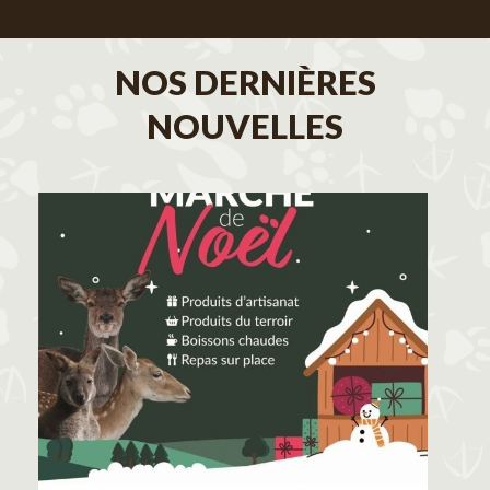
NOS DERNIÈRES
NOUVELLES