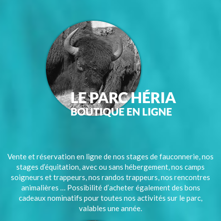
Vente et réservation en ligne de nos stages de fauconnerie, nos
stages d’équitation, avec ou sans hébergement, nos camps
soigneurs et trappeurs, nos randos trappeurs, nos rencontres
animalières … Possibilité d’acheter également des bons
cadeaux nominatifs pour toutes nos activités sur le parc,
valables une année.