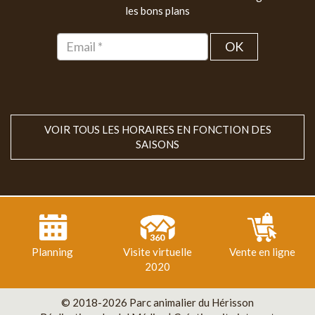
les bons plans
OK
VOIR TOUS LES HORAIRES EN FONCTION DES
SAISONS
Planning
Visite virtuelle
Vente en ligne
2020
© 2018-2026 Parc animalier du Hérisson