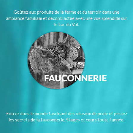
Goûtez aux produits de la ferme et du terroir dans une
ambiance familiale et décontractée avec une vue splendide sur
le Lac du Val.
Entrez dans le monde fascinant des oiseaux de proie et percez
les secrets de la fauconnerie. Stages et cours toute l’année.