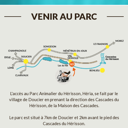
VENIR AU PARC
L'accès au Parc Animalier du Hérisson, Héria, se fait par le
village de Doucier en prenant la direction des Cascades du
Hérisson, de la Maison des Cascades.
Le parc est situé à 7km de Doucier et 2km avant le pied des
Cascades du Hérisson.