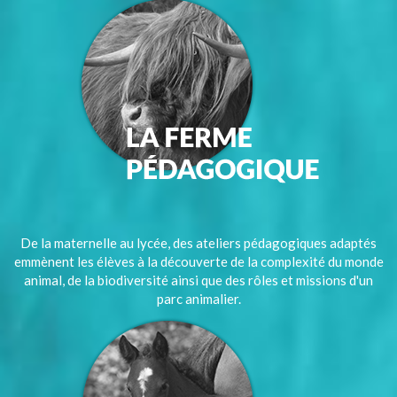
De la maternelle au lycée, des ateliers pédagogiques adaptés
emmènent les élèves à la découverte de la complexité du monde
animal, de la biodiversité ainsi que des rôles et missions d'un
parc animalier.