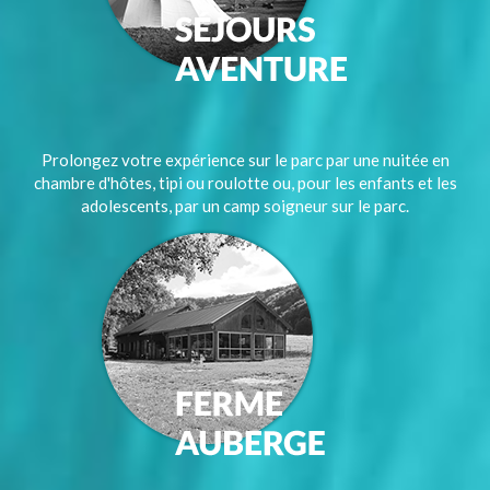
Prolongez votre expérience sur le parc par une nuitée en
chambre d'hôtes, tipi ou roulotte ou, pour les enfants et les
adolescents, par un camp soigneur sur le parc.