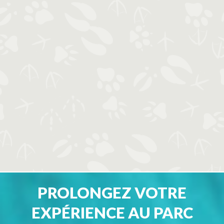
PROLONGEZ VOTRE
EXPÉRIENCE AU PARC