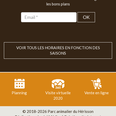
les bons plans
OK
VOIR TOUS LES HORAIRES EN FONCTION DES
SAISONS
Planning
Visite virtuelle
Vente en ligne
2020
© 2018-2026 Parc animalier du Hérisson