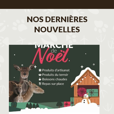
NOS DERNIÈRES
NOUVELLES