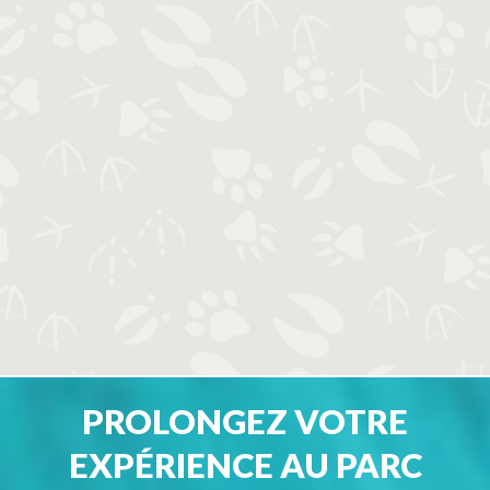
PROLONGEZ VOTRE
EXPÉRIENCE AU PARC