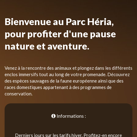
Bienvenue au Parc Héria,
pour profiter d'une pause
nature et aventure.
Venez à la rencontre des animaux et plongez dans les différents
enclos immersifs tout au long de votre promenade. Découvrez
des espèces sauvages de la faune européenne ainsi que des
races domestiques appartenant à des programmes de
conservation.
Informations :
Derniers jours sur les tarifs hiver. Profitez-en encore