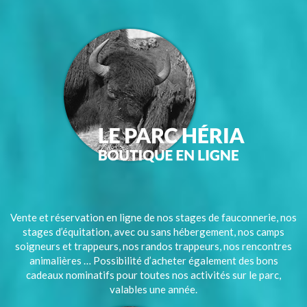
Vente et réservation en ligne de nos stages de fauconnerie, nos
stages d’équitation, avec ou sans hébergement, nos camps
soigneurs et trappeurs, nos randos trappeurs, nos rencontres
animalières … Possibilité d’acheter également des bons
cadeaux nominatifs pour toutes nos activités sur le parc,
valables une année.