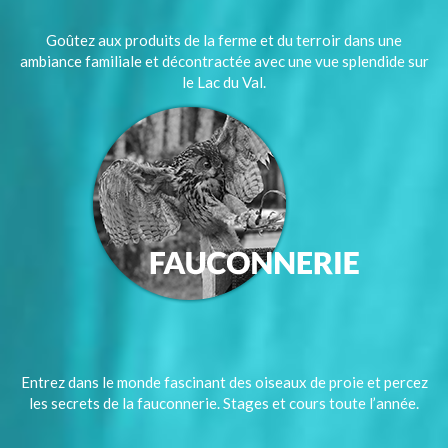
Goûtez aux produits de la ferme et du terroir dans une
ambiance familiale et décontractée avec une vue splendide sur
le Lac du Val.
Entrez dans le monde fascinant des oiseaux de proie et percez
les secrets de la fauconnerie. Stages et cours toute l’année.