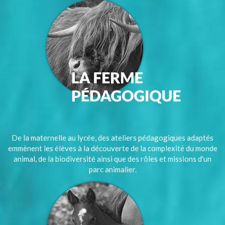
De la maternelle au lycée, des ateliers pédagogiques adaptés
emmènent les élèves à la découverte de la complexité du monde
animal, de la biodiversité ainsi que des rôles et missions d'un
parc animalier.