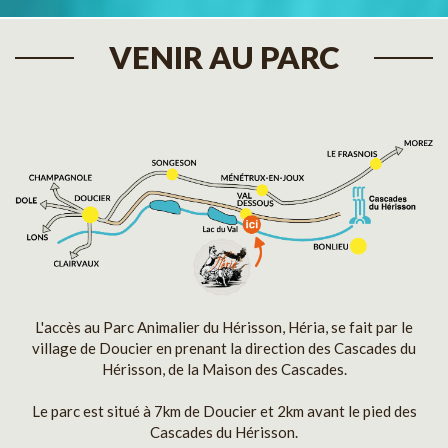
VENIR AU PARC
L'accès au Parc Animalier du Hérisson, Héria, se fait par le
village de Doucier en prenant la direction des Cascades du
Hérisson, de la Maison des Cascades.
Le parc est situé à 7km de Doucier et 2km avant le pied des
Cascades du Hérisson.