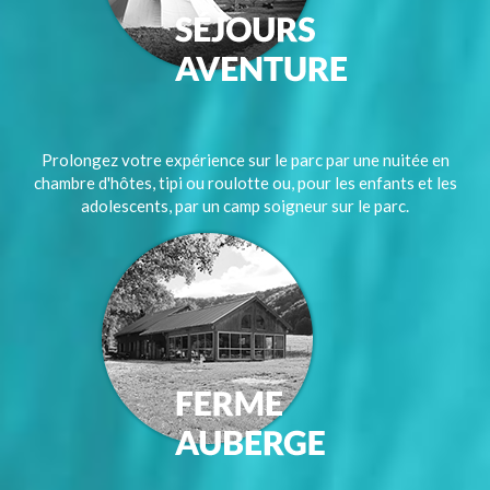
Prolongez votre expérience sur le parc par une nuitée en
chambre d'hôtes, tipi ou roulotte ou, pour les enfants et les
adolescents, par un camp soigneur sur le parc.