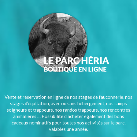
Vente et réservation en ligne de nos stages de fauconnerie, nos
stages d’équitation, avec ou sans hébergement, nos camps
soigneurs et trappeurs, nos randos trappeurs, nos rencontres
animalières … Possibilité d’acheter également des bons
cadeaux nominatifs pour toutes nos activités sur le parc,
valables une année.