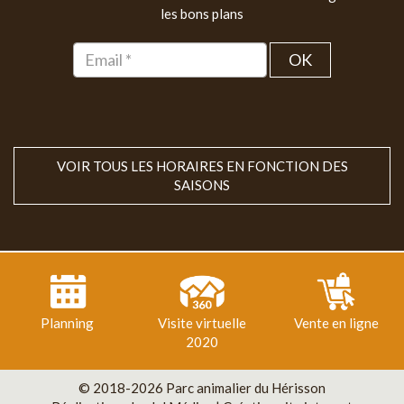
les bons plans
OK
VOIR TOUS LES HORAIRES EN FONCTION DES
SAISONS
Planning
Visite virtuelle
Vente en ligne
2020
© 2018-2026 Parc animalier du Hérisson