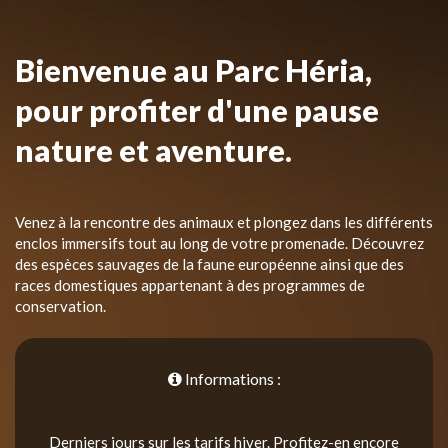
Bienvenue au Parc Héria,
pour profiter d'une pause
nature et aventure.
Venez à la rencontre des animaux et plongez dans les différents
enclos immersifs tout au long de votre promenade. Découvrez
des espèces sauvages de la faune européenne ainsi que des
races domestiques appartenant à des programmes de
conservation.
Informations :
Derniers jours sur les tarifs hiver. Profitez-en encore