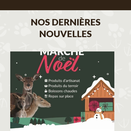
NOS DERNIÈRES
NOUVELLES