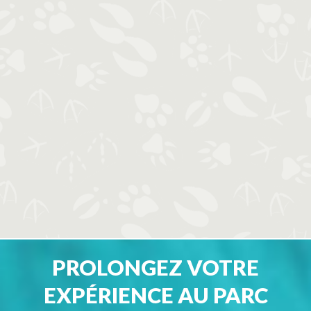
PROLONGEZ VOTRE
EXPÉRIENCE AU PARC