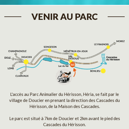
VENIR AU PARC
L'accès au Parc Animalier du Hérisson, Héria, se fait par le
village de Doucier en prenant la direction des Cascades du
Hérisson, de la Maison des Cascades.
Le parc est situé à 7km de Doucier et 2km avant le pied des
Cascades du Hérisson.