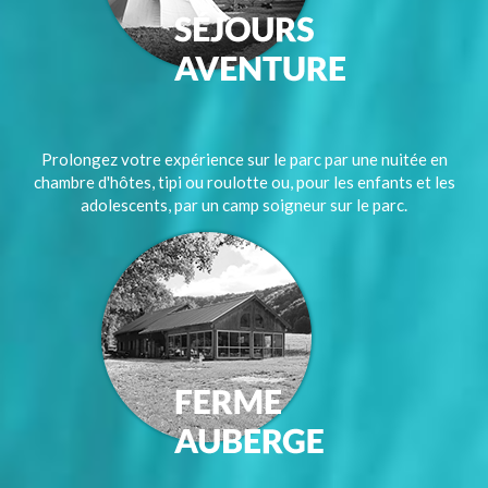
Prolongez votre expérience sur le parc par une nuitée en
chambre d'hôtes, tipi ou roulotte ou, pour les enfants et les
adolescents, par un camp soigneur sur le parc.