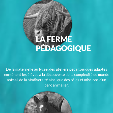
De la maternelle au lycée, des ateliers pédagogiques adaptés
emmènent les élèves à la découverte de la complexité du monde
animal, de la biodiversité ainsi que des rôles et missions d'un
parc animalier.