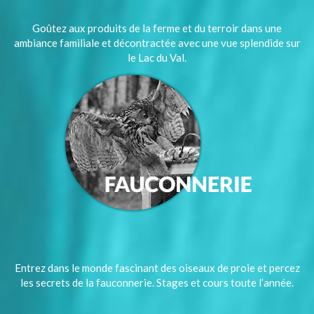
Goûtez aux produits de la ferme et du terroir dans une
ambiance familiale et décontractée avec une vue splendide sur
le Lac du Val.
Entrez dans le monde fascinant des oiseaux de proie et percez
les secrets de la fauconnerie. Stages et cours toute l’année.