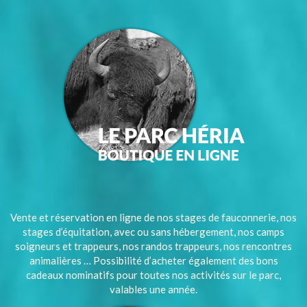
Vente et réservation en ligne de nos stages de fauconnerie, nos
stages d’équitation, avec ou sans hébergement, nos camps
soigneurs et trappeurs, nos randos trappeurs, nos rencontres
animalières … Possibilité d’acheter également des bons
cadeaux nominatifs pour toutes nos activités sur le parc,
valables une année.