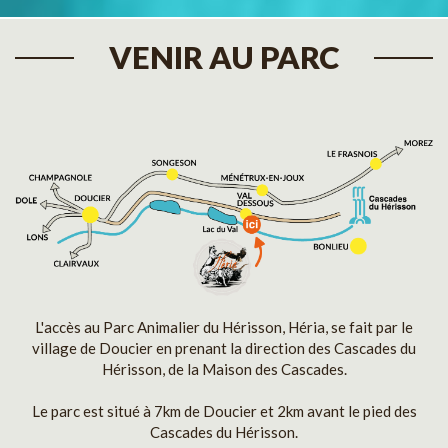
VENIR AU PARC
L'accès au Parc Animalier du Hérisson, Héria, se fait par le
village de Doucier en prenant la direction des Cascades du
Hérisson, de la Maison des Cascades.
Le parc est situé à 7km de Doucier et 2km avant le pied des
Cascades du Hérisson.