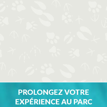
PROLONGEZ VOTRE
EXPÉRIENCE AU PARC