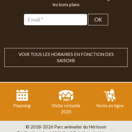
les bons plans
OK
VOIR TOUS LES HORAIRES EN FONCTION DES
SAISONS
Planning
Visite virtuelle
Vente en ligne
2020
© 2018-2026 Parc animalier du Hérisson