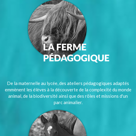
De la maternelle au lycée, des ateliers pédagogiques adaptés
emmènent les élèves à la découverte de la complexité du monde
animal, de la biodiversité ainsi que des rôles et missions d'un
parc animalier.