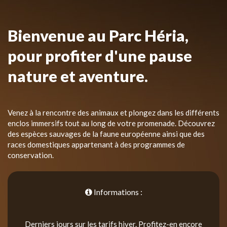
Bienvenue au Parc Héria,
pour profiter d'une pause
nature et aventure.
Venez à la rencontre des animaux et plongez dans les différents
enclos immersifs tout au long de votre promenade. Découvrez
des espèces sauvages de la faune européenne ainsi que des
races domestiques appartenant à des programmes de
conservation.
Informations :
Derniers jours sur les tarifs hiver. Profitez-en encore