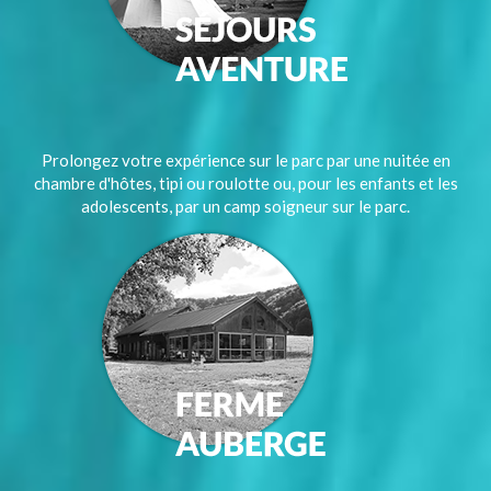
Prolongez votre expérience sur le parc par une nuitée en
chambre d'hôtes, tipi ou roulotte ou, pour les enfants et les
adolescents, par un camp soigneur sur le parc.