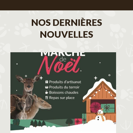
NOS DERNIÈRES
NOUVELLES