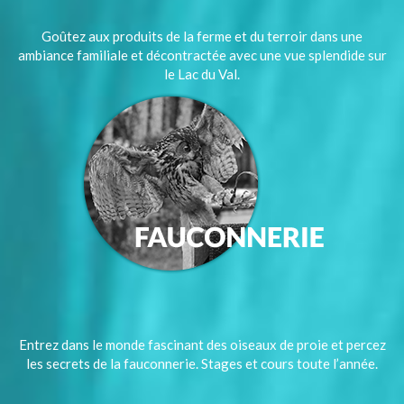
Goûtez aux produits de la ferme et du terroir dans une
ambiance familiale et décontractée avec une vue splendide sur
le Lac du Val.
Entrez dans le monde fascinant des oiseaux de proie et percez
les secrets de la fauconnerie. Stages et cours toute l’année.