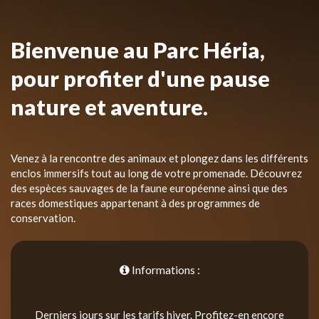
Bienvenue au Parc Héria,
pour profiter d'une pause
nature et aventure.
Venez à la rencontre des animaux et plongez dans les différents
enclos immersifs tout au long de votre promenade. Découvrez
des espèces sauvages de la faune européenne ainsi que des
races domestiques appartenant à des programmes de
conservation.
Informations :
Derniers jours sur les tarifs hiver. Profitez-en encore