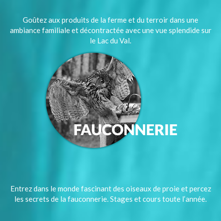
Goûtez aux produits de la ferme et du terroir dans une
ambiance familiale et décontractée avec une vue splendide sur
le Lac du Val.
Entrez dans le monde fascinant des oiseaux de proie et percez
les secrets de la fauconnerie. Stages et cours toute l’année.