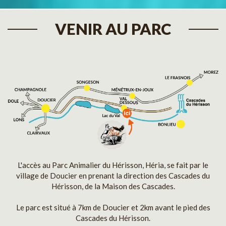
VENIR AU PARC
L'accès au Parc Animalier du Hérisson, Héria, se fait par le
village de Doucier en prenant la direction des Cascades du
Hérisson, de la Maison des Cascades.
Le parc est situé à 7km de Doucier et 2km avant le pied des
Cascades du Hérisson.