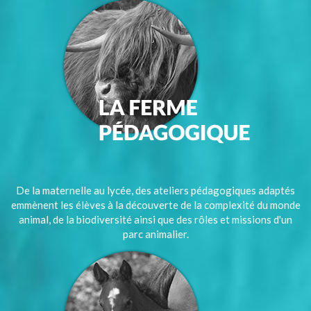
De la maternelle au lycée, des ateliers pédagogiques adaptés
emmènent les élèves à la découverte de la complexité du monde
animal, de la biodiversité ainsi que des rôles et missions d'un
parc animalier.