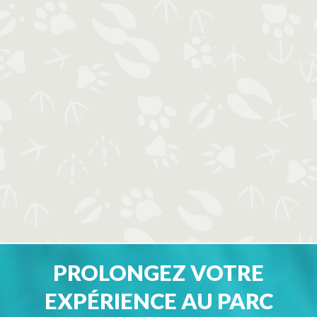
PROLONGEZ VOTRE
EXPÉRIENCE AU PARC