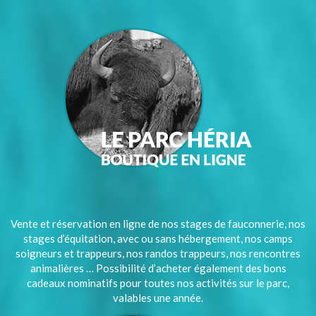
Vente et réservation en ligne de nos stages de fauconnerie, nos
stages d’équitation, avec ou sans hébergement, nos camps
soigneurs et trappeurs, nos randos trappeurs, nos rencontres
animalières … Possibilité d’acheter également des bons
cadeaux nominatifs pour toutes nos activités sur le parc,
valables une année.