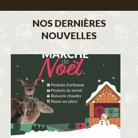
NOS DERNIÈRES
NOUVELLES