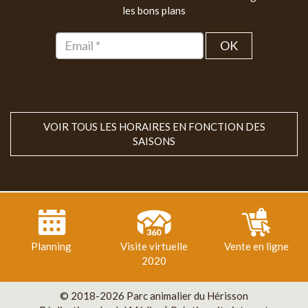
les bons plans
OK
VOIR TOUS LES HORAIRES EN FONCTION DES
SAISONS
Planning
Visite virtuelle
Vente en ligne
2020
© 2018-2026 Parc animalier du Hérisson