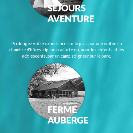
Prolongez votre expérience sur le parc par une nuitée en
chambre d'hôtes, tipi ou roulotte ou, pour les enfants et les
adolescents, par un camp soigneur sur le parc.