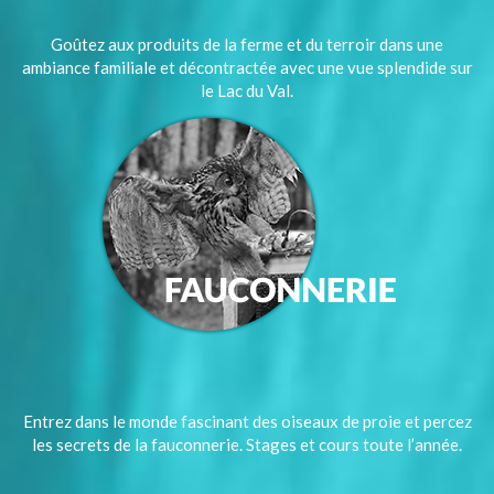
Goûtez aux produits de la ferme et du terroir dans une
ambiance familiale et décontractée avec une vue splendide sur
le Lac du Val.
Entrez dans le monde fascinant des oiseaux de proie et percez
les secrets de la fauconnerie. Stages et cours toute l’année.