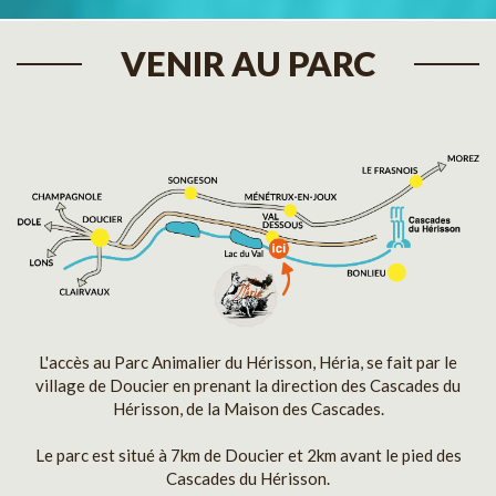
VENIR AU PARC
L'accès au Parc Animalier du Hérisson, Héria, se fait par le
village de Doucier en prenant la direction des Cascades du
Hérisson, de la Maison des Cascades.
Le parc est situé à 7km de Doucier et 2km avant le pied des
Cascades du Hérisson.