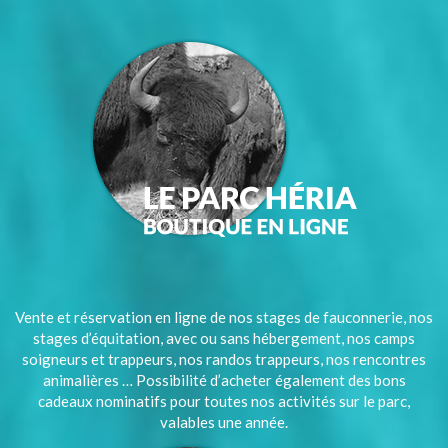
Vente et réservation en ligne de nos stages de fauconnerie, nos
stages d’équitation, avec ou sans hébergement, nos camps
soigneurs et trappeurs, nos randos trappeurs, nos rencontres
animalières … Possibilité d’acheter également des bons
cadeaux nominatifs pour toutes nos activités sur le parc,
valables une année.