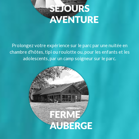
Prolongez votre expérience sur le parc par une nuitée en
chambre d'hôtes, tipi ou roulotte ou, pour les enfants et les
adolescents, par un camp soigneur sur le parc.