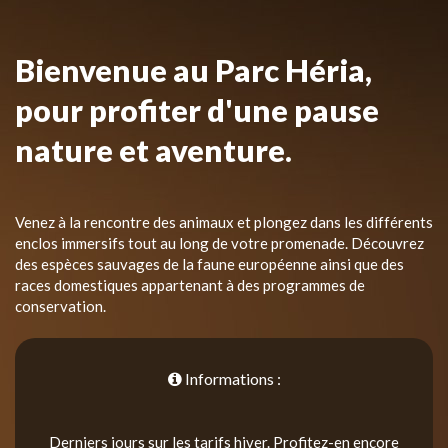
Bienvenue au Parc Héria,
pour profiter d'une pause
nature et aventure.
Venez à la rencontre des animaux et plongez dans les différents
enclos immersifs tout au long de votre promenade. Découvrez
des espèces sauvages de la faune européenne ainsi que des
races domestiques appartenant à des programmes de
conservation.
Informations :
Derniers jours sur les tarifs hiver. Profitez-en encore