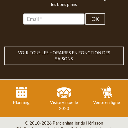
les bons plans
OK
VOIR TOUS LES HORAIRES EN FONCTION DES
SAISONS
Planning
Visite virtuelle
Vente en ligne
2020
© 2018-2026 Parc animalier du Hérisson