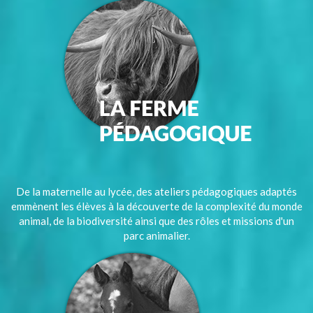
De la maternelle au lycée, des ateliers pédagogiques adaptés
emmènent les élèves à la découverte de la complexité du monde
animal, de la biodiversité ainsi que des rôles et missions d'un
parc animalier.