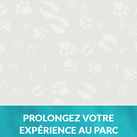
PROLONGEZ VOTRE
EXPÉRIENCE AU PARC