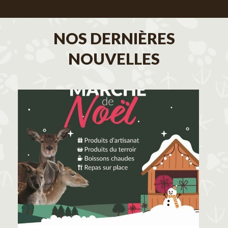
NOS DERNIÈRES
NOUVELLES