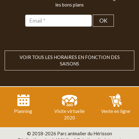
les bons plans
OK
VOIR TOUS LES HORAIRES EN FONCTION DES
SAISONS
Planning
Visite virtuelle
Vente en ligne
2020
© 2018-2026 Parc animalier du Hérisson