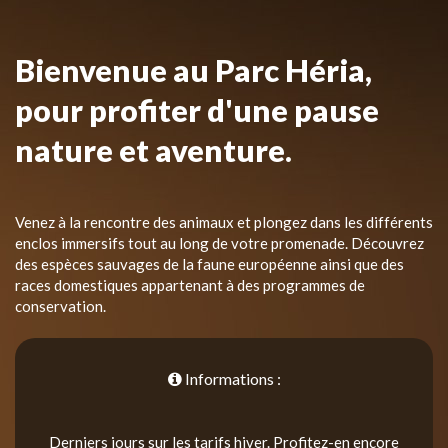
Bienvenue au Parc Héria,
pour profiter d'une pause
nature et aventure.
Venez à la rencontre des animaux et plongez dans les différents
enclos immersifs tout au long de votre promenade. Découvrez
des espèces sauvages de la faune européenne ainsi que des
races domestiques appartenant à des programmes de
conservation.
Informations :
Derniers jours sur les tarifs hiver. Profitez-en encore