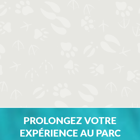
PROLONGEZ VOTRE
EXPÉRIENCE AU PARC