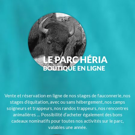
Vente et réservation en ligne de nos stages de fauconnerie, nos
stages d’équitation, avec ou sans hébergement, nos camps
soigneurs et trappeurs, nos randos trappeurs, nos rencontres
animalières … Possibilité d’acheter également des bons
cadeaux nominatifs pour toutes nos activités sur le parc,
valables une année.