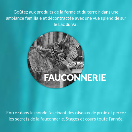
Goûtez aux produits de la ferme et du terroir dans une
ambiance familiale et décontractée avec une vue splendide sur
le Lac du Val.
Entrez dans le monde fascinant des oiseaux de proie et percez
les secrets de la fauconnerie. Stages et cours toute l’année.