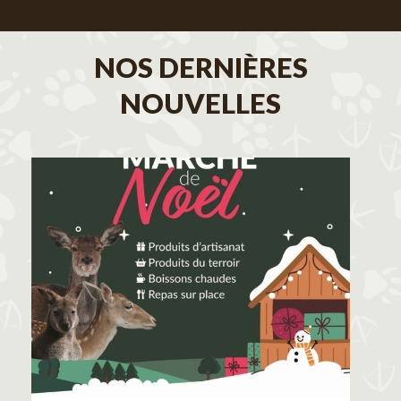
NOS DERNIÈRES
NOUVELLES