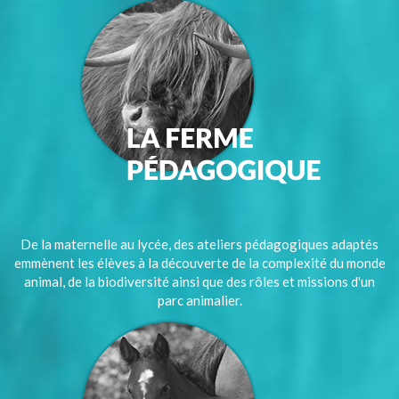
De la maternelle au lycée, des ateliers pédagogiques adaptés
emmènent les élèves à la découverte de la complexité du monde
animal, de la biodiversité ainsi que des rôles et missions d'un
parc animalier.