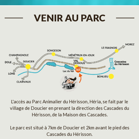
VENIR AU PARC
L'accès au Parc Animalier du Hérisson, Héria, se fait par le
village de Doucier en prenant la direction des Cascades du
Hérisson, de la Maison des Cascades.
Le parc est situé à 7km de Doucier et 2km avant le pied des
Cascades du Hérisson.