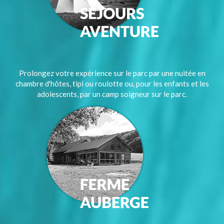
Prolongez votre expérience sur le parc par une nuitée en
chambre d'hôtes, tipi ou roulotte ou, pour les enfants et les
adolescents, par un camp soigneur sur le parc.