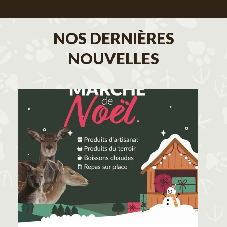
NOS DERNIÈRES
NOUVELLES