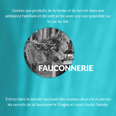
Goûtez aux produits de la ferme et du terroir dans une
ambiance familiale et décontractée avec une vue splendide sur
le Lac du Val.
Entrez dans le monde fascinant des oiseaux de proie et percez
les secrets de la fauconnerie. Stages et cours toute l’année.