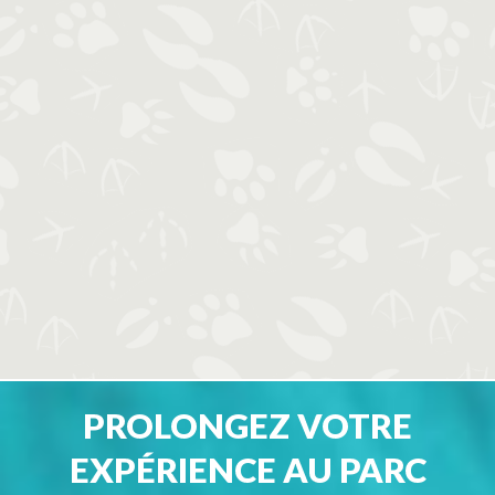
PROLONGEZ VOTRE
EXPÉRIENCE AU PARC