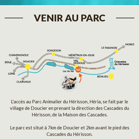
VENIR AU PARC
L'accès au Parc Animalier du Hérisson, Héria, se fait par le
village de Doucier en prenant la direction des Cascades du
Hérisson, de la Maison des Cascades.
Le parc est situé à 7km de Doucier et 2km avant le pied des
Cascades du Hérisson.