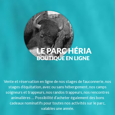
Vente et réservation en ligne de nos stages de fauconnerie, nos
stages d’équitation, avec ou sans hébergement, nos camps
soigneurs et trappeurs, nos randos trappeurs, nos rencontres
animalières … Possibilité d’acheter également des bons
cadeaux nominatifs pour toutes nos activités sur le parc,
valables une année.