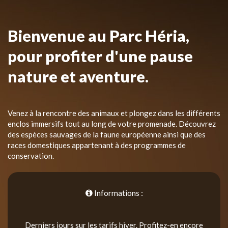
Bienvenue au Parc Héria,
pour profiter d'une pause
nature et aventure.
Venez à la rencontre des animaux et plongez dans les différents
enclos immersifs tout au long de votre promenade. Découvrez
des espèces sauvages de la faune européenne ainsi que des
races domestiques appartenant à des programmes de
conservation.
Informations :
Derniers jours sur les tarifs hiver. Profitez-en encore