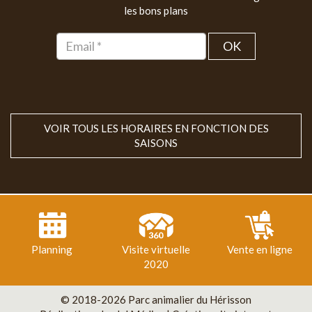
les bons plans
OK
VOIR TOUS LES HORAIRES EN FONCTION DES
SAISONS
Planning
Visite virtuelle
Vente en ligne
2020
© 2018-2026 Parc animalier du Hérisson