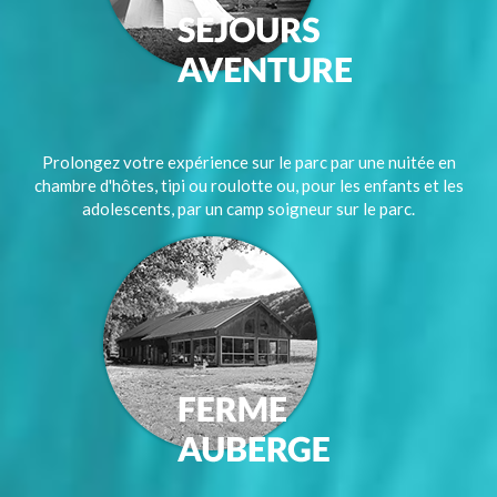
Prolongez votre expérience sur le parc par une nuitée en
chambre d'hôtes, tipi ou roulotte ou, pour les enfants et les
adolescents, par un camp soigneur sur le parc.