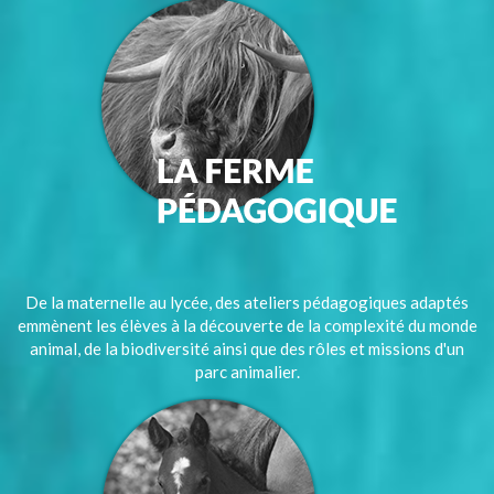
De la maternelle au lycée, des ateliers pédagogiques adaptés
emmènent les élèves à la découverte de la complexité du monde
animal, de la biodiversité ainsi que des rôles et missions d'un
parc animalier.