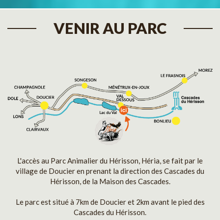
VENIR AU PARC
L'accès au Parc Animalier du Hérisson, Héria, se fait par le
village de Doucier en prenant la direction des Cascades du
Hérisson, de la Maison des Cascades.
Le parc est situé à 7km de Doucier et 2km avant le pied des
Cascades du Hérisson.