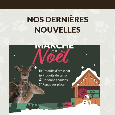
NOS DERNIÈRES
NOUVELLES