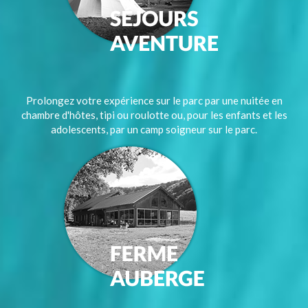
Prolongez votre expérience sur le parc par une nuitée en
chambre d'hôtes, tipi ou roulotte ou, pour les enfants et les
adolescents, par un camp soigneur sur le parc.