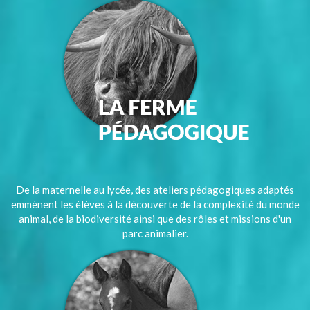
De la maternelle au lycée, des ateliers pédagogiques adaptés
emmènent les élèves à la découverte de la complexité du monde
animal, de la biodiversité ainsi que des rôles et missions d'un
parc animalier.