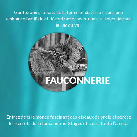
Goûtez aux produits de la ferme et du terroir dans une
ambiance familiale et décontractée avec une vue splendide sur
le Lac du Val.
Entrez dans le monde fascinant des oiseaux de proie et percez
les secrets de la fauconnerie. Stages et cours toute l’année.