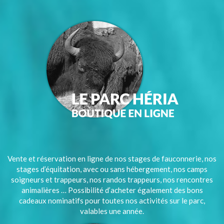
Vente et réservation en ligne de nos stages de fauconnerie, nos
stages d’équitation, avec ou sans hébergement, nos camps
soigneurs et trappeurs, nos randos trappeurs, nos rencontres
animalières … Possibilité d’acheter également des bons
cadeaux nominatifs pour toutes nos activités sur le parc,
valables une année.