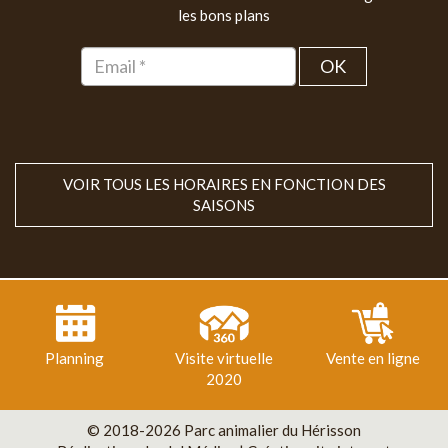
les bons plans
OK
VOIR TOUS LES HORAIRES EN FONCTION DES
SAISONS
Planning
Visite virtuelle
Vente en ligne
2020
© 2018-2026 Parc animalier du Hérisson