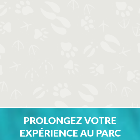
PROLONGEZ VOTRE
EXPÉRIENCE AU PARC