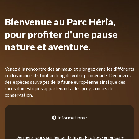
Bienvenue au Parc Héria,
pour profiter d'une pause
nature et aventure.
Venez à la rencontre des animaux et plongez dans les différents
enclos immersifs tout au long de votre promenade. Découvrez
des espèces sauvages de la faune européenne ainsi que des
races domestiques appartenant à des programmes de
conservation.
Informations :
Derniers jours sur les tarifs hiver. Profitez-en encore