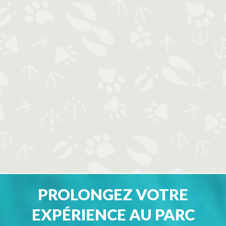
PROLONGEZ VOTRE
EXPÉRIENCE AU PARC