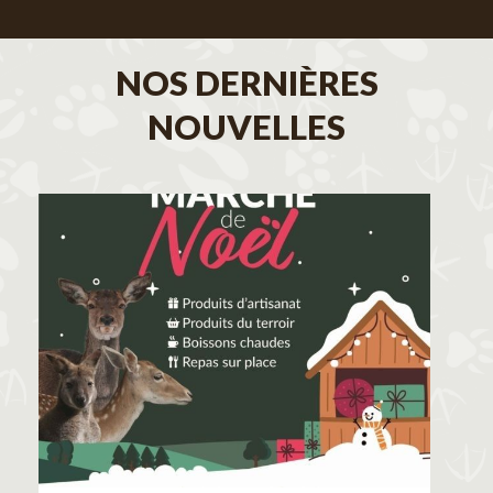
NOS DERNIÈRES
NOUVELLES