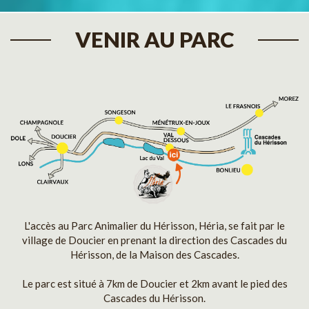
VENIR AU PARC
L'accès au Parc Animalier du Hérisson, Héria, se fait par le
village de Doucier en prenant la direction des Cascades du
Hérisson, de la Maison des Cascades.
Le parc est situé à 7km de Doucier et 2km avant le pied des
Cascades du Hérisson.