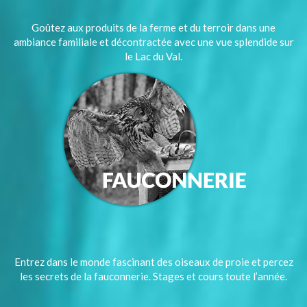
Goûtez aux produits de la ferme et du terroir dans une
ambiance familiale et décontractée avec une vue splendide sur
le Lac du Val.
Entrez dans le monde fascinant des oiseaux de proie et percez
les secrets de la fauconnerie. Stages et cours toute l’année.