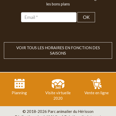
les bons plans
OK
VOIR TOUS LES HORAIRES EN FONCTION DES
SAISONS
Planning
Visite virtuelle
Vente en ligne
2020
© 2018-2026 Parc animalier du Hérisson