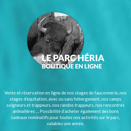
Vente et réservation en ligne de nos stages de fauconnerie, nos
stages d’équitation, avec ou sans hébergement, nos camps
soigneurs et trappeurs, nos randos trappeurs, nos rencontres
animalières … Possibilité d’acheter également des bons
cadeaux nominatifs pour toutes nos activités sur le parc,
valables une année.