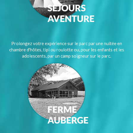
Prolongez votre expérience sur le parc par une nuitée en
chambre d'hôtes, tipi ou roulotte ou, pour les enfants et les
adolescents, par un camp soigneur sur le parc.