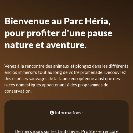
Bienvenue au Parc Héria,
pour profiter d'une pause
nature et aventure.
Venez à la rencontre des animaux et plongez dans les différents
enclos immersifs tout au long de votre promenade. Découvrez
des espèces sauvages de la faune européenne ainsi que des
races domestiques appartenant à des programmes de
conservation.
Informations :
Derniers jours sur les tarifs hiver. Profitez-en encore