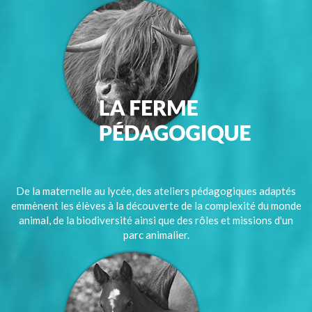
De la maternelle au lycée, des ateliers pédagogiques adaptés
emmènent les élèves à la découverte de la complexité du monde
animal, de la biodiversité ainsi que des rôles et missions d'un
parc animalier.