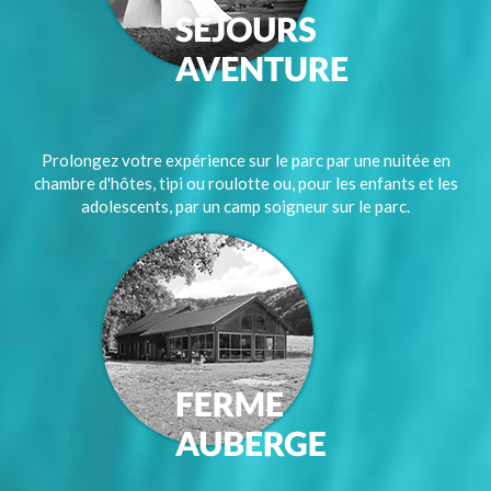
Prolongez votre expérience sur le parc par une nuitée en
chambre d'hôtes, tipi ou roulotte ou, pour les enfants et les
adolescents, par un camp soigneur sur le parc.