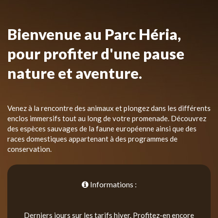
Bienvenue au Parc Héria,
pour profiter d'une pause
nature et aventure.
Venez à la rencontre des animaux et plongez dans les différents
enclos immersifs tout au long de votre promenade. Découvrez
des espèces sauvages de la faune européenne ainsi que des
races domestiques appartenant à des programmes de
conservation.
Informations :
Derniers jours sur les tarifs hiver. Profitez-en encore