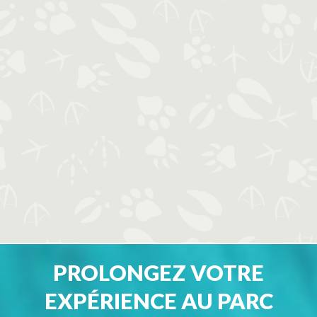
PROLONGEZ VOTRE
EXPÉRIENCE AU PARC