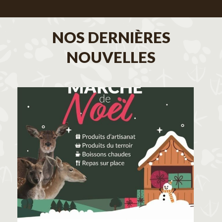
NOS DERNIÈRES
NOUVELLES