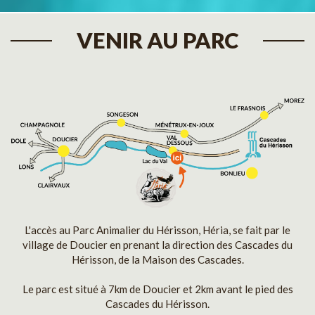
VENIR AU PARC
L'accès au Parc Animalier du Hérisson, Héria, se fait par le
village de Doucier en prenant la direction des Cascades du
Hérisson, de la Maison des Cascades.
Le parc est situé à 7km de Doucier et 2km avant le pied des
Cascades du Hérisson.