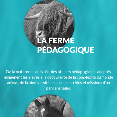
De la maternelle au lycée, des ateliers pédagogiques adaptés
emmènent les élèves à la découverte de la complexité du monde
animal, de la biodiversité ainsi que des rôles et missions d'un
parc animalier.