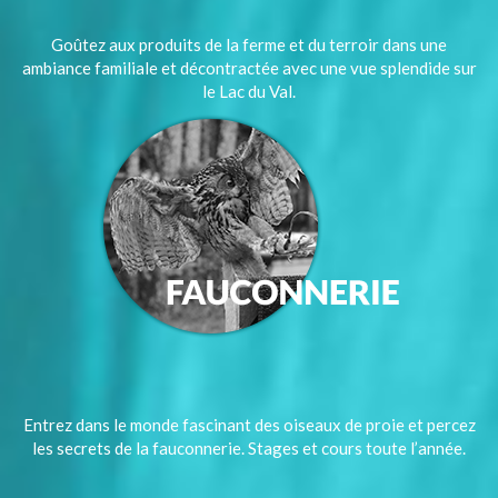
Goûtez aux produits de la ferme et du terroir dans une
ambiance familiale et décontractée avec une vue splendide sur
le Lac du Val.
Entrez dans le monde fascinant des oiseaux de proie et percez
les secrets de la fauconnerie. Stages et cours toute l’année.