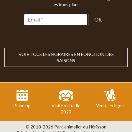
les bons plans
OK
VOIR TOUS LES HORAIRES EN FONCTION DES
SAISONS
Planning
Visite virtuelle
Vente en ligne
2020
© 2018-2026 Parc animalier du Hérisson