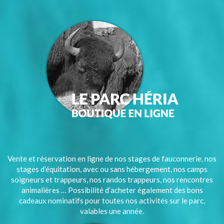
Vente et réservation en ligne de nos stages de fauconnerie, nos
stages d’équitation, avec ou sans hébergement, nos camps
soigneurs et trappeurs, nos randos trappeurs, nos rencontres
animalières … Possibilité d’acheter également des bons
cadeaux nominatifs pour toutes nos activités sur le parc,
valables une année.