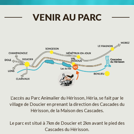
VENIR AU PARC
L'accès au Parc Animalier du Hérisson, Héria, se fait par le
village de Doucier en prenant la direction des Cascades du
Hérisson, de la Maison des Cascades.
Le parc est situé à 7km de Doucier et 2km avant le pied des
Cascades du Hérisson.