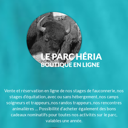
Vente et réservation en ligne de nos stages de fauconnerie, nos
stages d’équitation, avec ou sans hébergement, nos camps
soigneurs et trappeurs, nos randos trappeurs, nos rencontres
animalières … Possibilité d’acheter également des bons
cadeaux nominatifs pour toutes nos activités sur le parc,
valables une année.