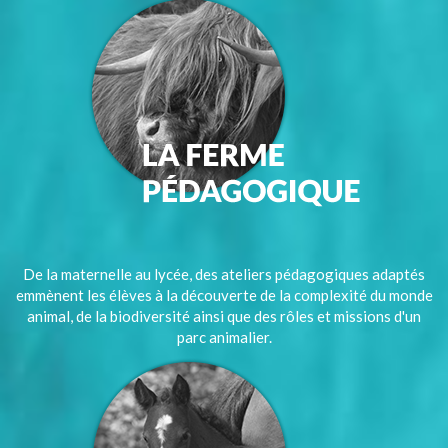
De la maternelle au lycée, des ateliers pédagogiques adaptés
emmènent les élèves à la découverte de la complexité du monde
animal, de la biodiversité ainsi que des rôles et missions d'un
parc animalier.