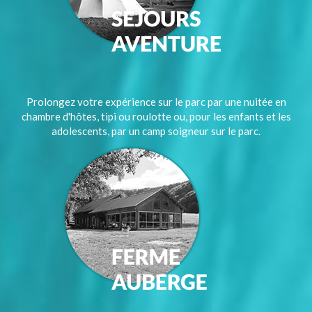
Prolongez votre expérience sur le parc par une nuitée en
chambre d'hôtes, tipi ou roulotte ou, pour les enfants et les
adolescents, par un camp soigneur sur le parc.