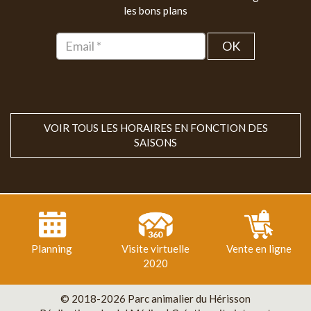
les bons plans
OK
VOIR TOUS LES HORAIRES EN FONCTION DES
SAISONS
Planning
Visite virtuelle
Vente en ligne
2020
© 2018-2026 Parc animalier du Hérisson