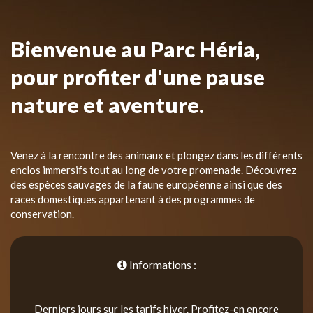
Bienvenue au Parc Héria,
pour profiter d'une pause
nature et aventure.
Venez à la rencontre des animaux et plongez dans les différents
enclos immersifs tout au long de votre promenade. Découvrez
des espèces sauvages de la faune européenne ainsi que des
races domestiques appartenant à des programmes de
conservation.
Informations :
Derniers jours sur les tarifs hiver. Profitez-en encore