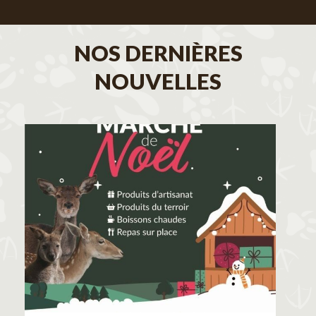
NOS DERNIÈRES
NOUVELLES