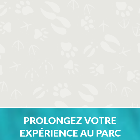
PROLONGEZ VOTRE
EXPÉRIENCE AU PARC