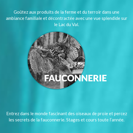
Goûtez aux produits de la ferme et du terroir dans une
ambiance familiale et décontractée avec une vue splendide sur
le Lac du Val.
Entrez dans le monde fascinant des oiseaux de proie et percez
les secrets de la fauconnerie. Stages et cours toute l’année.