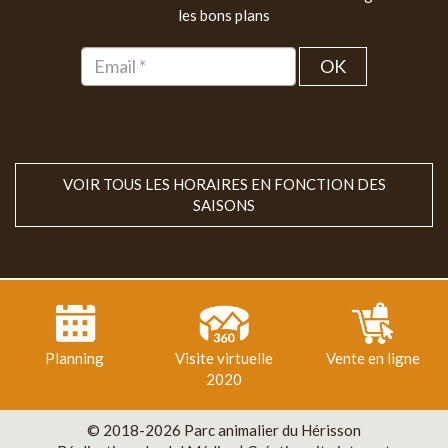
les bons plans
OK
VOIR TOUS LES HORAIRES EN FONCTION DES
SAISONS
Planning
Visite virtuelle
Vente en ligne
2020
© 2018-2026 Parc animalier du Hérisson