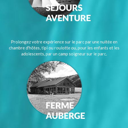
Prolongez votre expérience sur le parc par une nuitée en
chambre d'hôtes, tipi ou roulotte ou, pour les enfants et les
adolescents, par un camp soigneur sur le parc.