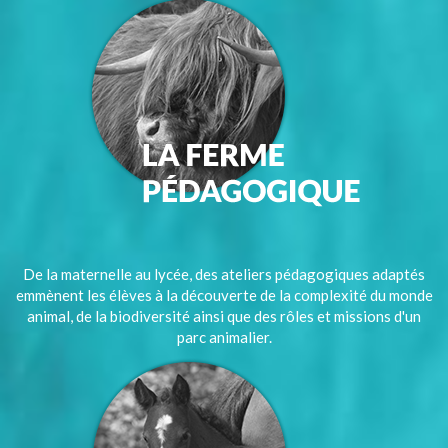
De la maternelle au lycée, des ateliers pédagogiques adaptés
emmènent les élèves à la découverte de la complexité du monde
animal, de la biodiversité ainsi que des rôles et missions d'un
parc animalier.