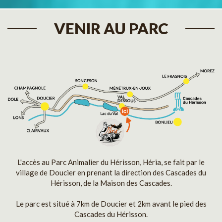
VENIR AU PARC
L'accès au Parc Animalier du Hérisson, Héria, se fait par le
village de Doucier en prenant la direction des Cascades du
Hérisson, de la Maison des Cascades.
Le parc est situé à 7km de Doucier et 2km avant le pied des
Cascades du Hérisson.