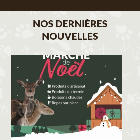
NOS DERNIÈRES
NOUVELLES