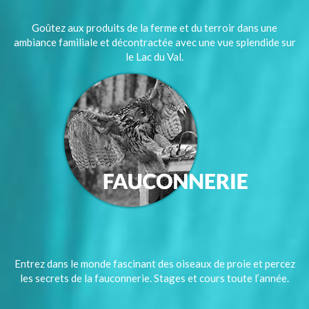
Goûtez aux produits de la ferme et du terroir dans une
ambiance familiale et décontractée avec une vue splendide sur
le Lac du Val.
Entrez dans le monde fascinant des oiseaux de proie et percez
les secrets de la fauconnerie. Stages et cours toute l’année.