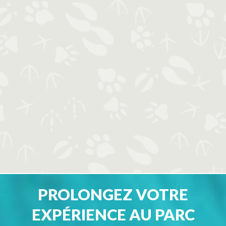
PROLONGEZ VOTRE
EXPÉRIENCE AU PARC