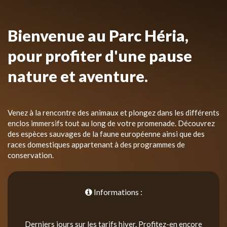
Bienvenue au Parc Héria,
pour profiter d'une pause
nature et aventure.
Venez à la rencontre des animaux et plongez dans les différents
enclos immersifs tout au long de votre promenade. Découvrez
des espèces sauvages de la faune européenne ainsi que des
races domestiques appartenant à des programmes de
conservation.
Informations :
Derniers jours sur les tarifs hiver. Profitez-en encore