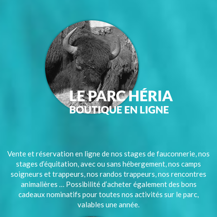
Vente et réservation en ligne de nos stages de fauconnerie, nos
stages d’équitation, avec ou sans hébergement, nos camps
soigneurs et trappeurs, nos randos trappeurs, nos rencontres
animalières … Possibilité d’acheter également des bons
cadeaux nominatifs pour toutes nos activités sur le parc,
valables une année.