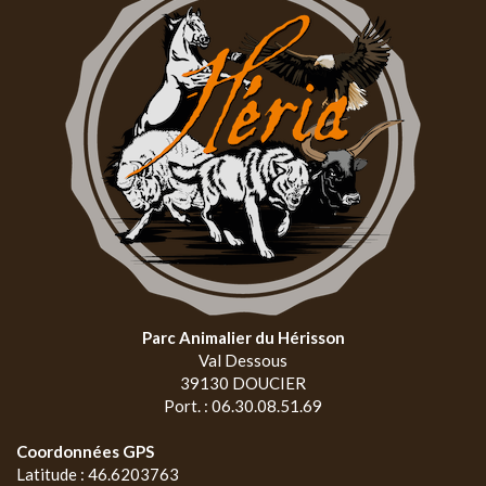
Parc Animalier du Hérisson
Val Dessous
39130 DOUCIER
Port. : 06.30.08.51.69
Coordonnées GPS
Latitude : 46.6203763