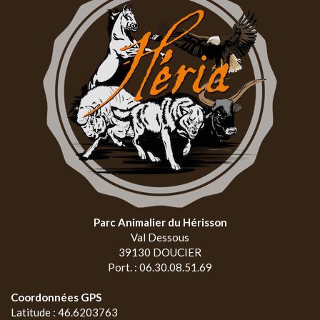
Parc Animalier du Hérisson
Val Dessous
39130 DOUCIER
Port. : 06.30.08.51.69
Coordonnées GPS
Latitude : 46.6203763