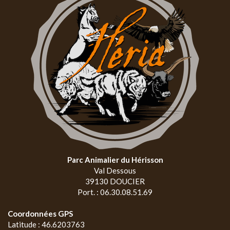
Parc Animalier du Hérisson
Val Dessous
39130 DOUCIER
Port. : 06.30.08.51.69
Coordonnées GPS
Latitude : 46.6203763