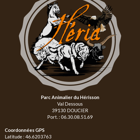
Parc Animalier du Hérisson
Val Dessous
39130 DOUCIER
Port. : 06.30.08.51.69
Coordonnées GPS
Latitude : 46.6203763