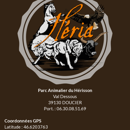
Parc Animalier du Hérisson
Val Dessous
39130 DOUCIER
Port. : 06.30.08.51.69
Coordonnées GPS
Latitude : 46.6203763