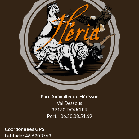
Parc Animalier du Hérisson
Val Dessous
39130 DOUCIER
Port. : 06.30.08.51.69
Coordonnées GPS
Latitude : 46.6203763