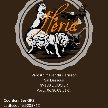
Parc Animalier du Hérisson
Val Dessous
39130 DOUCIER
Port. : 06.30.08.51.69
Coordonnées GPS
Latitude : 46.6203763