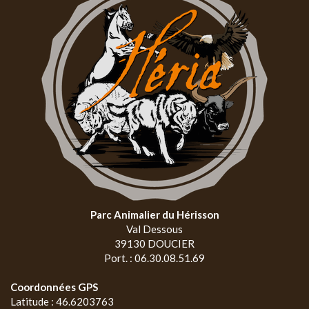
Parc Animalier du Hérisson
Val Dessous
39130 DOUCIER
Port. : 06.30.08.51.69
Coordonnées GPS
Latitude : 46.6203763