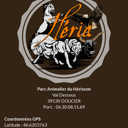
Parc Animalier du Hérisson
Val Dessous
39130 DOUCIER
Port. : 06.30.08.51.69
Coordonnées GPS
Latitude : 46.6203763