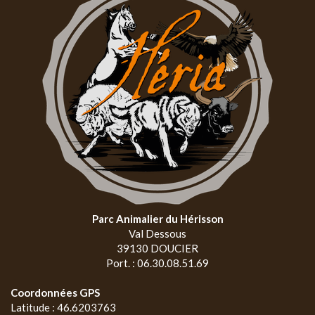
Parc Animalier du Hérisson
Val Dessous
39130 DOUCIER
Port. : 06.30.08.51.69
Coordonnées GPS
Latitude : 46.6203763