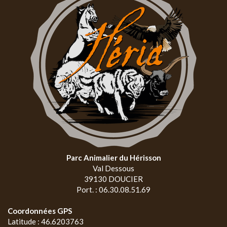
Parc Animalier du Hérisson
Val Dessous
39130 DOUCIER
Port. : 06.30.08.51.69
Coordonnées GPS
Latitude : 46.6203763