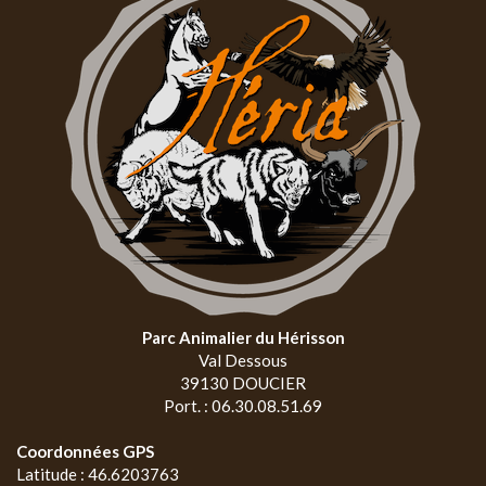
Parc Animalier du Hérisson
Val Dessous
39130 DOUCIER
Port. : 06.30.08.51.69
Coordonnées GPS
Latitude : 46.6203763