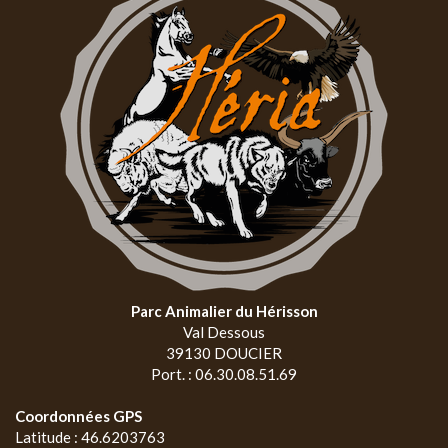
Parc Animalier du Hérisson
Val Dessous
39130 DOUCIER
Port. : 06.30.08.51.69
Coordonnées GPS
Latitude : 46.6203763