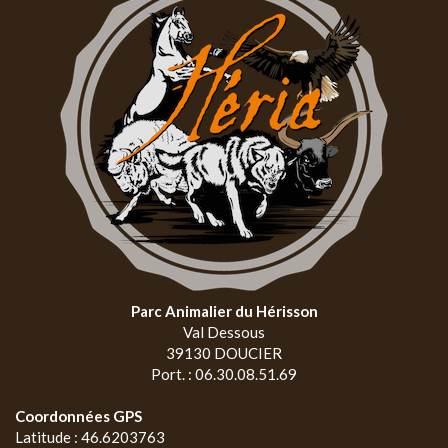
Parc Animalier du Hérisson
Val Dessous
39130 DOUCIER
Port. : 06.30.08.51.69
Coordonnées GPS
Latitude : 46.6203763