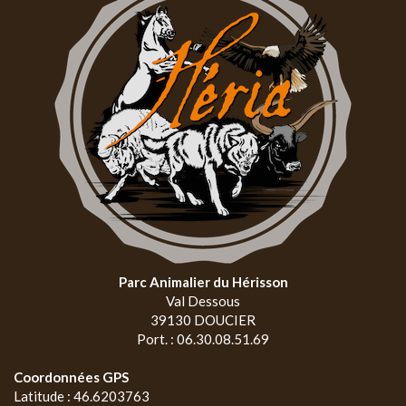
Parc Animalier du Hérisson
Val Dessous
39130 DOUCIER
Port. : 06.30.08.51.69
Coordonnées GPS
Latitude : 46.6203763