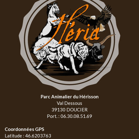
Parc Animalier du Hérisson
Val Dessous
39130 DOUCIER
Port. : 06.30.08.51.69
Coordonnées GPS
Latitude : 46.6203763