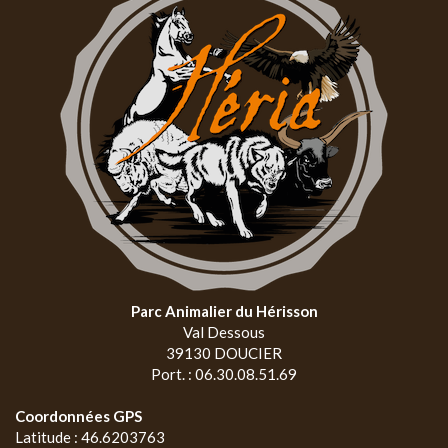
Parc Animalier du Hérisson
Val Dessous
39130 DOUCIER
Port. : 06.30.08.51.69
Coordonnées GPS
Latitude : 46.6203763