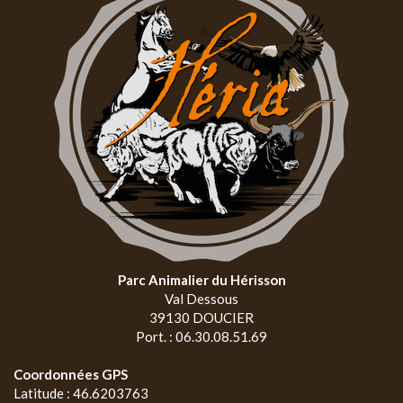
Parc Animalier du Hérisson
Val Dessous
39130 DOUCIER
Port. : 06.30.08.51.69
Coordonnées GPS
Latitude : 46.6203763