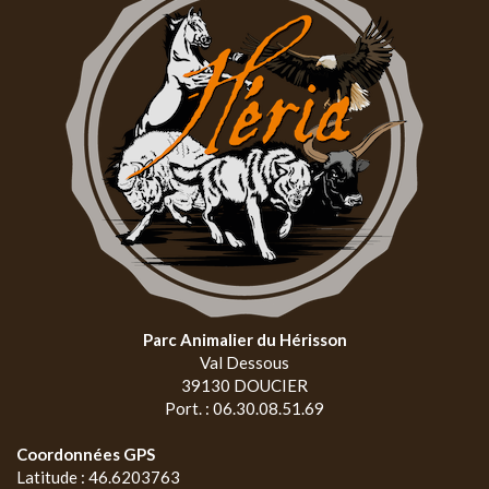
Parc Animalier du Hérisson
Val Dessous
39130 DOUCIER
Port. : 06.30.08.51.69
Coordonnées GPS
Latitude : 46.6203763