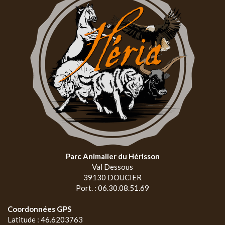
Parc Animalier du Hérisson
Val Dessous
39130 DOUCIER
Port. : 06.30.08.51.69
Coordonnées GPS
Latitude : 46.6203763