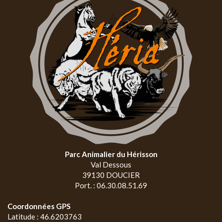
Parc Animalier du Hérisson
Val Dessous
39130 DOUCIER
Port. : 06.30.08.51.69
Coordonnées GPS
Latitude : 46.6203763