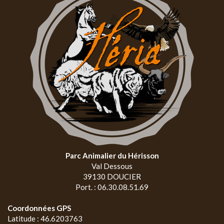
Parc Animalier du Hérisson
Val Dessous
39130 DOUCIER
Port. : 06.30.08.51.69
Coordonnées GPS
Latitude : 46.6203763