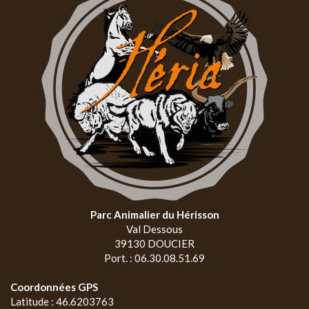
Parc Animalier du Hérisson
Val Dessous
39130 DOUCIER
Port. : 06.30.08.51.69
Coordonnées GPS
Latitude : 46.6203763