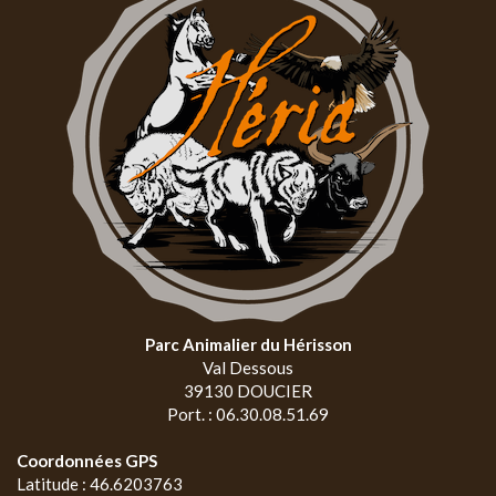
Parc Animalier du Hérisson
Val Dessous
39130 DOUCIER
Port. : 06.30.08.51.69
Coordonnées GPS
Latitude : 46.6203763